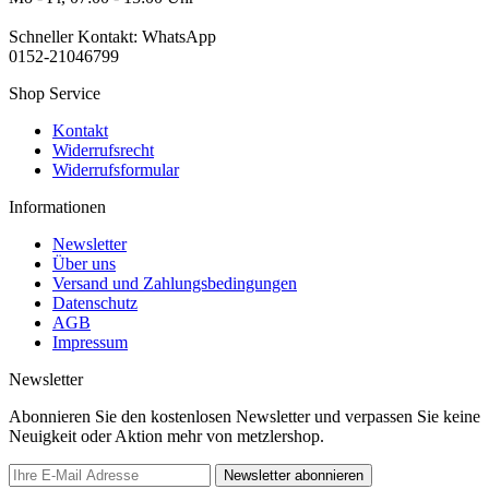
Schneller Kontakt: WhatsApp
0152-21046799
Shop Service
Kontakt
Widerrufsrecht
Widerrufsformular
Informationen
Newsletter
Über uns
Versand und Zahlungsbedingungen
Datenschutz
AGB
Impressum
Newsletter
Abonnieren Sie den kostenlosen Newsletter und verpassen Sie keine
Neuigkeit oder Aktion mehr von metzlershop.
Newsletter abonnieren