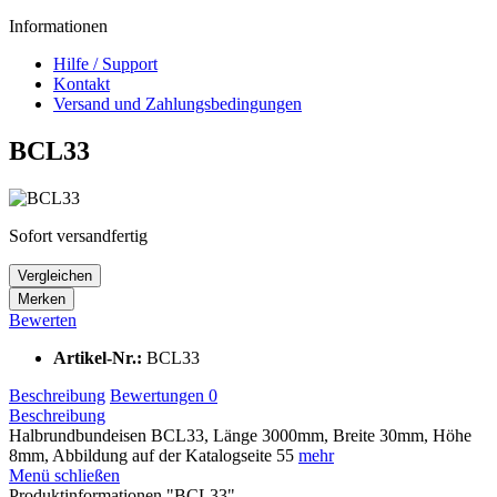
Informationen
Hilfe / Support
Kontakt
Versand und Zahlungsbedingungen
BCL33
Sofort versandfertig
Vergleichen
Merken
Bewerten
Artikel-Nr.:
BCL33
Beschreibung
Bewertungen
0
Beschreibung
Halbrundbundeisen BCL33, Länge 3000mm, Breite 30mm, Höhe
8mm, Abbildung auf der Katalogseite 55
mehr
Menü schließen
Produktinformationen "BCL33"