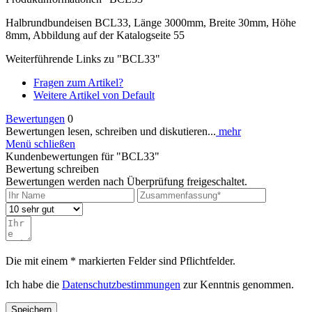
Halbrundbundeisen BCL33, Länge 3000mm, Breite 30mm, Höhe
8mm, Abbildung auf der Katalogseite 55
Weiterführende Links zu "BCL33"
Fragen zum Artikel?
Weitere Artikel von Default
Bewertungen
0
Bewertungen lesen, schreiben und diskutieren...
mehr
Menü schließen
Kundenbewertungen für "BCL33"
Bewertung schreiben
Bewertungen werden nach Überprüfung freigeschaltet.
Die mit einem * markierten Felder sind Pflichtfelder.
Ich habe die
Datenschutzbestimmungen
zur Kenntnis genommen.
Speichern