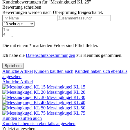
Kundenbewertungen für "Messingkugel KL 25"
Bewertung schreiben
Bewertungen werden nach Überprüfung freigeschaltet.
Die mit einem * markierten Felder sind Pflichtfelder.
Ich habe die
Datenschutzbestimmungen
zur Kenntnis genommen.
Speichern
Ähnliche Artikel
Kunden kauften auch
Kunden haben sich ebenfalls
angesehen
Ähnliche Artikel
Messingkugel KL 15
Messingkugel KL 20
Messingkugel KL 30
Messingkugel KL 40
Messingkugel KL 50
Messingkugel KL 75
Kunden kauften auch
Kunden haben sich ebenfalls angesehen
Zuletzt angesehen