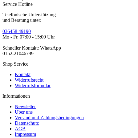
Service Hotline
Telefonische Unterstützung
und Beratung unter:
036458 49190
Mo - Fr, 07:00 - 15:00 Uhr
Schneller Kontakt: WhatsApp
0152-21046799
Shop Service
Kontakt
Widerrufsrecht
Widerrufsformular
Informationen
Newsletter
Über uns
Versand und Zahlungsbedingungen
Datenschutz
AGB
Impressum