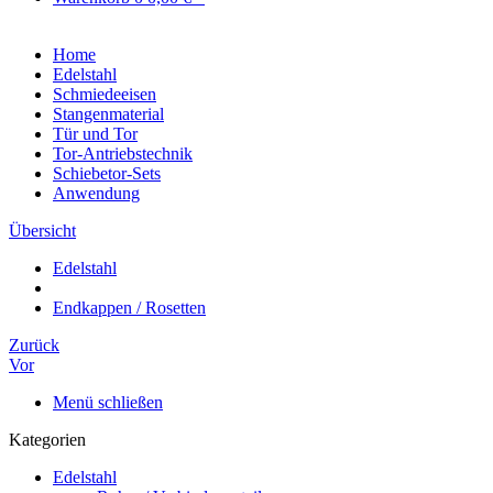
Home
Edelstahl
Schmiedeeisen
Stangenmaterial
Tür und Tor
Tor-Antriebstechnik
Schiebetor-Sets
Anwendung
Übersicht
Edelstahl
Endkappen / Rosetten
Zurück
Vor
Menü schließen
Kategorien
Edelstahl