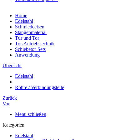
Home
Edelstahl
Schmiedeeisen
Stangenmaterial
Tür und Tor
Tor-Antriebstechnik
Schiebetor-Sets
Anwendung
Übersicht
Edelstahl
Rohre / Verbindungsteile
Zurück
Vor
Menü schließen
Kategorien
Edelstahl