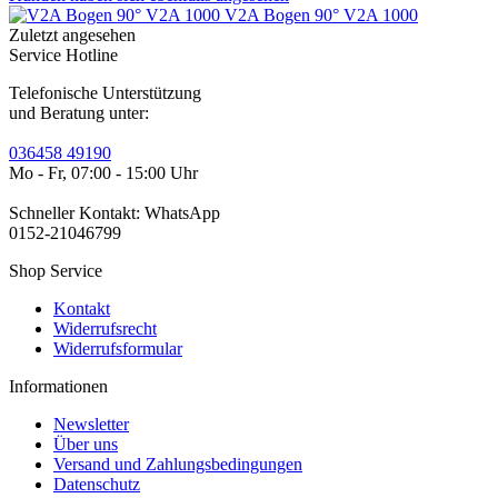
V2A Bogen 90° V2A 1000
Zuletzt angesehen
Service Hotline
Telefonische Unterstützung
und Beratung unter:
036458 49190
Mo - Fr, 07:00 - 15:00 Uhr
Schneller Kontakt: WhatsApp
0152-21046799
Shop Service
Kontakt
Widerrufsrecht
Widerrufsformular
Informationen
Newsletter
Über uns
Versand und Zahlungsbedingungen
Datenschutz