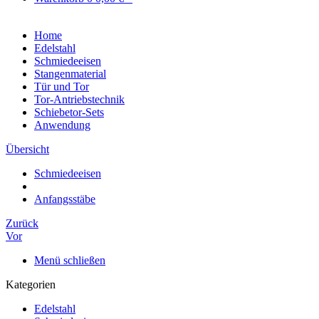
Home
Edelstahl
Schmiedeeisen
Stangenmaterial
Tür und Tor
Tor-Antriebstechnik
Schiebetor-Sets
Anwendung
Übersicht
Schmiedeeisen
Anfangsstäbe
Zurück
Vor
Menü schließen
Kategorien
Edelstahl