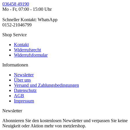
036458 49190
Mo - Fr, 07:00 - 15:00 Uhr
Schneller Kontakt: WhatsApp
0152-21046799
Shop Service
Kontakt
Widerrufsrecht
Widerrufsformular
Informationen
Newsletter
Über uns
Versand und Zahlungsbedingungen
Datenschutz
AGB
Impressum
Newsletter
Abonnieren Sie den kostenlosen Newsletter und verpassen Sie keine
Neuigkeit oder Aktion mehr von metzlershop.