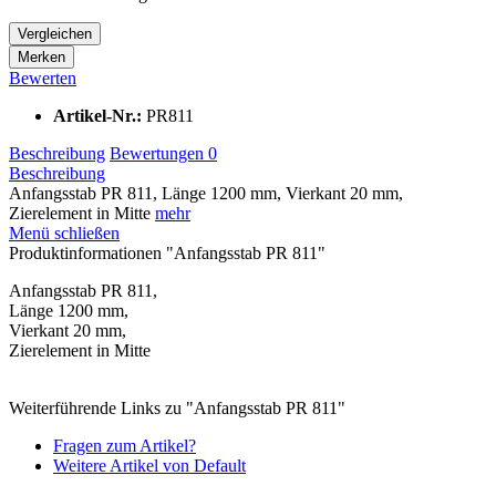
Vergleichen
Merken
Bewerten
Artikel-Nr.:
PR811
Beschreibung
Bewertungen
0
Beschreibung
Anfangsstab PR 811, Länge 1200 mm, Vierkant 20 mm,
Zierelement in Mitte
mehr
Menü schließen
Produktinformationen "Anfangsstab PR 811"
Anfangsstab PR 811,
Länge 1200 mm,
Vierkant 20 mm,
Zierelement in Mitte
Weiterführende Links zu "Anfangsstab PR 811"
Fragen zum Artikel?
Weitere Artikel von Default