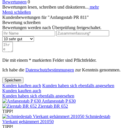
Bewertungen
0
Bewertungen lesen, schreiben und diskutieren...
mehr
Menü schließen
Kundenbewertungen für "Anfangsstab PR 811"
Bewertung schreiben
Bewertungen werden nach Überprüfung freigeschaltet.
Die mit einem * markierten Felder sind Pflichtfelder.
Ich habe die
Datenschutzbestimmungen
zur Kenntnis genommen.
Speichern
Kunden kauften auch
Kunden haben sich ebenfalls angesehen
Kunden kauften auch
Kunden haben sich ebenfalls angesehen
Anfangsstab P 630
Zierstab BR 652
TIPP!
Schmiedestab
Vierkant gehämmert 201050
TIPP!