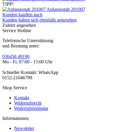
TIPP!
Anfangsstab 201007
Kunden kauften auch
Kunden haben sich ebenfalls angesehen
Zuletzt angesehen
Service Hotline
Telefonische Unterstützung
und Beratung unter:
036458 49190
Mo - Fr, 07:00 - 15:00 Uhr
Schneller Kontakt: WhatsApp
0152-21046799
Shop Service
Kontakt
Widerrufsrecht
Widerrufsformular
Informationen
Newsletter