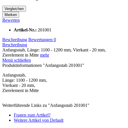
Vergleichen
Merken
Bewerten
Artikel-Nr.:
201001
Beschreibung
Bewertungen
0
Beschreibung
Anfangsstab, Länge: 1100 - 1200 mm, Vierkant - 20 mm,
Zierelement in Mitte
mehr
Menü schließen
Produktinformationen "Anfangsstab 201001"
Anfangsstab,
Länge: 1100 - 1200 mm,
Vierkant - 20 mm,
Zierelement in Mitte
Weiterführende Links zu "Anfangsstab 201001"
Fragen zum Artikel?
Weitere Artikel von Default