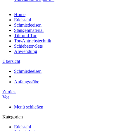
Home
Edelstahl
Schmiedeeisen
Stangenmaterial
Tür und Tor
Tor-Antriebstechnik
Schiebetor-Sets
Anwendung
Übersicht
Schmiedeeisen
Anfangsstäbe
Zurück
Vor
Menü schließen
Kategorien
Edelstahl