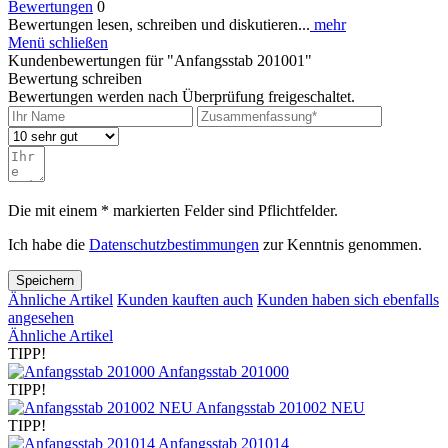
Bewertungen
0
Bewertungen lesen, schreiben und diskutieren...
mehr
Menü schließen
Kundenbewertungen für "Anfangsstab 201001"
Bewertung schreiben
Bewertungen werden nach Überprüfung freigeschaltet.
Die mit einem * markierten Felder sind Pflichtfelder.
Ich habe die
Datenschutzbestimmungen
zur Kenntnis genommen.
Speichern
Ähnliche Artikel
Kunden kauften auch
Kunden haben sich ebenfalls
angesehen
Ähnliche Artikel
TIPP!
Anfangsstab 201000
TIPP!
Anfangsstab 201002 NEU
TIPP!
Anfangsstab 201014