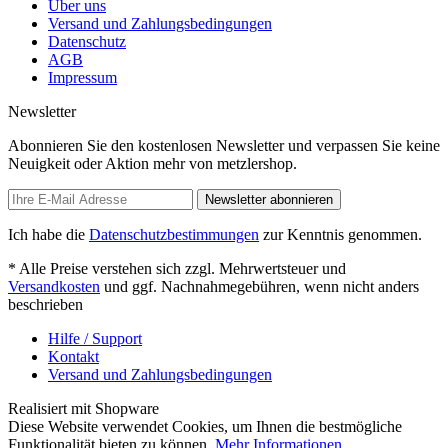
Über uns
Versand und Zahlungsbedingungen
Datenschutz
AGB
Impressum
Newsletter
Abonnieren Sie den kostenlosen Newsletter und verpassen Sie keine
Neuigkeit oder Aktion mehr von metzlershop.
Newsletter abonnieren
Ich habe die
Datenschutzbestimmungen
zur Kenntnis genommen.
* Alle Preise verstehen sich zzgl. Mehrwertsteuer und
Versandkosten
und ggf. Nachnahmegebühren, wenn nicht anders
beschrieben
Hilfe / Support
Kontakt
Versand und Zahlungsbedingungen
Realisiert mit Shopware
Diese Website verwendet Cookies, um Ihnen die bestmögliche
Funktionalität bieten zu können.
Mehr Informationen