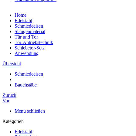
Home
Edelstahl
Schmiedeeisen
Stangenmaterial
Tür und Tor
Tor-Antriebstechnik
Schiebetor-Sets
Anwendung
Übersicht
Schmiedeeisen
Bauchstäbe
Zurück
Vor
Menü schließen
Kategorien
Edelstahl