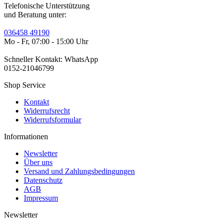
Telefonische Unterstützung
und Beratung unter:
036458 49190
Mo - Fr, 07:00 - 15:00 Uhr
Schneller Kontakt: WhatsApp
0152-21046799
Shop Service
Kontakt
Widerrufsrecht
Widerrufsformular
Informationen
Newsletter
Über uns
Versand und Zahlungsbedingungen
Datenschutz
AGB
Impressum
Newsletter