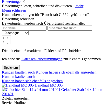
Bewertungen
0
Bewertungen lesen, schreiben und diskutieren...
mehr
Menü schließen
Kundenbewertungen für "Bauchstab G 552, gehämmert"
Bewertung schreiben
Bewertungen werden nach Überprüfung freigeschaltet.
Die mit einem * markierten Felder sind Pflichtfelder.
Ich habe die
Datenschutzbestimmungen
zur Kenntnis genommen.
Speichern
Kunden kauften auch
Kunden haben sich ebenfalls angesehen
Kunden kauften auch
Kunden haben sich ebenfalls angesehen
Handlauf MC 305
Gelochter Stab 14 x 14 mm
201401
Zuletzt angesehen
Service Hotline