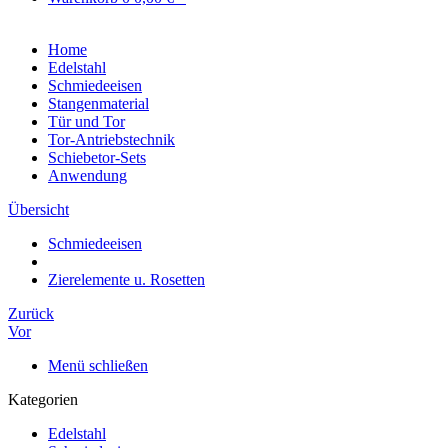
Home
Edelstahl
Schmiedeeisen
Stangenmaterial
Tür und Tor
Tor-Antriebstechnik
Schiebetor-Sets
Anwendung
Übersicht
Schmiedeeisen
Zierelemente u. Rosetten
Zurück
Vor
Menü schließen
Kategorien
Edelstahl