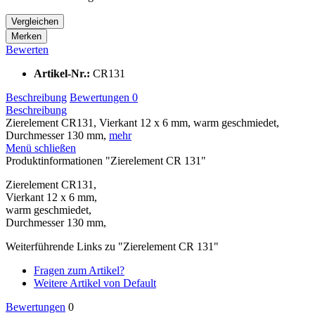
Vergleichen
Merken
Bewerten
Artikel-Nr.:
CR131
Beschreibung
Bewertungen
0
Beschreibung
Zierelement CR131, Vierkant 12 x 6 mm, warm geschmiedet,
Durchmesser 130 mm,
mehr
Menü schließen
Produktinformationen "Zierelement CR 131"
Zierelement CR131,
Vierkant 12 x 6 mm,
warm geschmiedet,
Durchmesser 130 mm,
Weiterführende Links zu "Zierelement CR 131"
Fragen zum Artikel?
Weitere Artikel von Default
Bewertungen
0