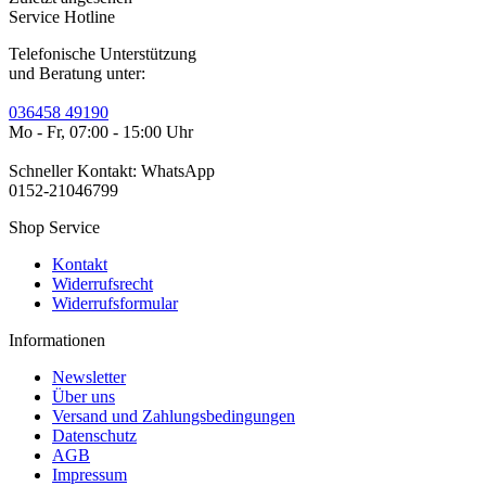
Service Hotline
Telefonische Unterstützung
und Beratung unter:
036458 49190
Mo - Fr, 07:00 - 15:00 Uhr
Schneller Kontakt: WhatsApp
0152-21046799
Shop Service
Kontakt
Widerrufsrecht
Widerrufsformular
Informationen
Newsletter
Über uns
Versand und Zahlungsbedingungen
Datenschutz
AGB
Impressum