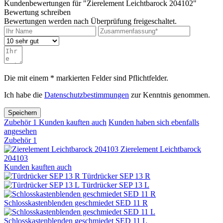
Kundenbewertungen für "Zierelement Leichtbarock 204102"
Bewertung schreiben
Bewertungen werden nach Überprüfung freigeschaltet.
Die mit einem * markierten Felder sind Pflichtfelder.
Ich habe die
Datenschutzbestimmungen
zur Kenntnis genommen.
Speichern
Zubehör
1
Kunden kauften auch
Kunden haben sich ebenfalls
angesehen
Zubehör
1
Zierelement Leichtbarock
204103
Kunden kauften auch
Türdrücker SEP 13 R
Türdrücker SEP 13 L
Schlosskastenblenden geschmiedet SED 11 R
Schlosskastenblenden geschmiedet SED 11 L