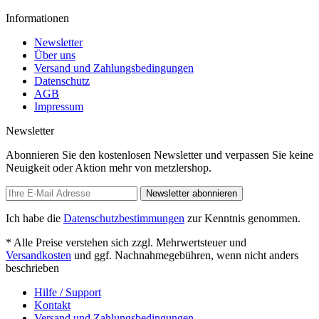
Informationen
Newsletter
Über uns
Versand und Zahlungsbedingungen
Datenschutz
AGB
Impressum
Newsletter
Abonnieren Sie den kostenlosen Newsletter und verpassen Sie keine
Neuigkeit oder Aktion mehr von metzlershop.
Newsletter abonnieren
Ich habe die
Datenschutzbestimmungen
zur Kenntnis genommen.
* Alle Preise verstehen sich zzgl. Mehrwertsteuer und
Versandkosten
und ggf. Nachnahmegebühren, wenn nicht anders
beschrieben
Hilfe / Support
Kontakt
Versand und Zahlungsbedingungen