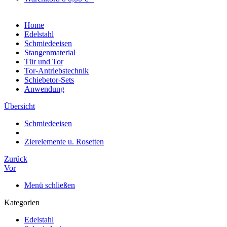
Home
Edelstahl
Schmiedeeisen
Stangenmaterial
Tür und Tor
Tor-Antriebstechnik
Schiebetor-Sets
Anwendung
Übersicht
Schmiedeeisen
Zierelemente u. Rosetten
Zurück
Vor
Menü schließen
Kategorien
Edelstahl