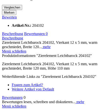
Vergleichen
Merken
Bewerten
Artikel-Nr.:
204102
Beschreibung
Bewertungen
0
Beschreibung
Zierelement Leichtbarock 204102, Vierkant 12 x 5 mm, warm
geschmiedet, Breite 120...
mehr
Menü schließen
Produktinformationen "Zierelement Leichtbarock 204102"
Zierelement Leichtbarock 204102, Vierkant 12 x 5 mm, warm
geschmiedet, Breite 120 mm, Höhe 110 mm
Weiterführende Links zu "Zierelement Leichtbarock 204102"
Fragen zum Artikel?
Weitere Artikel von Default
Bewertungen
0
Bewertungen lesen, schreiben und diskutieren...
mehr
Menü schließen