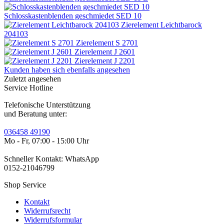
Schlosskastenblenden geschmiedet SED 10
Zierelement Leichtbarock
204103
Zierelement S 2701
Zierelement J 2601
Zierelement J 2201
Kunden haben sich ebenfalls angesehen
Zuletzt angesehen
Service Hotline
Telefonische Unterstützung
und Beratung unter:
036458 49190
Mo - Fr, 07:00 - 15:00 Uhr
Schneller Kontakt: WhatsApp
0152-21046799
Shop Service
Kontakt
Widerrufsrecht
Widerrufsformular