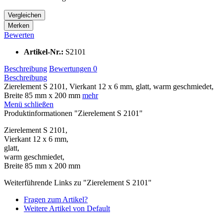
Vergleichen
Merken
Bewerten
Artikel-Nr.:
S2101
Beschreibung
Bewertungen
0
Beschreibung
Zierelement S 2101, Vierkant 12 x 6 mm, glatt, warm geschmiedet,
Breite 85 mm x 200 mm
mehr
Menü schließen
Produktinformationen "Zierelement S 2101"
Zierelement S 2101,
Vierkant 12 x 6 mm,
glatt,
warm geschmiedet,
Breite 85 mm x 200 mm
Weiterführende Links zu "Zierelement S 2101"
Fragen zum Artikel?
Weitere Artikel von Default