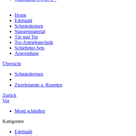
Home
Edelstahl
Schmiedeeisen
Stangenmaterial
Tür und Tor
Tor-Antriebstechnik
Schiebetor-Sets
Anwendung
Übersicht
Schmiedeeisen
Zierelemente u. Rosetten
Zurück
Vor
Menü schließen
Kategorien
Edelstahl