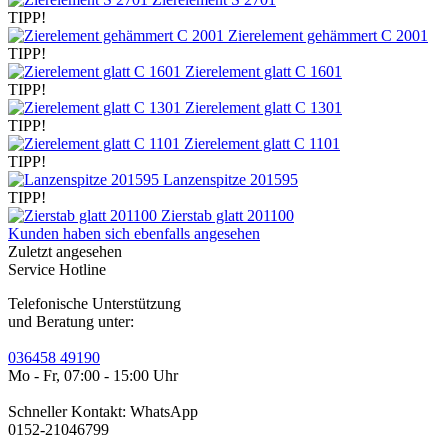
TIPP!
Zierelement gehämmert C 2001
TIPP!
Zierelement glatt C 1601
TIPP!
Zierelement glatt C 1301
TIPP!
Zierelement glatt C 1101
TIPP!
Lanzenspitze 201595
TIPP!
Zierstab glatt 201100
Kunden haben sich ebenfalls angesehen
Zuletzt angesehen
Service Hotline
Telefonische Unterstützung
und Beratung unter:
036458 49190
Mo - Fr, 07:00 - 15:00 Uhr
Schneller Kontakt: WhatsApp
0152-21046799