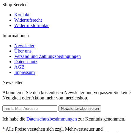
Shop Service
Kontakt
Widerrufsrecht
Widerrufsformular
Informationen
Newsletter
Über uns
Versand und Zahlungsbedingungen
Datenschutz
AGB
Impressum
Newsletter
Abonnieren Sie den kostenlosen Newsletter und verpassen Sie keine
Neuigkeit oder Aktion mehr von metzlershop.
Newsletter abonnieren
Ich habe die
Datenschutzbestimmungen
zur Kenntnis genommen.
* Alle Preise verstehen sich zzgl. Mehrwertsteuer und