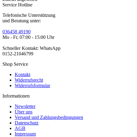
Service Hotline
Telefonische Unterstützung
und Beratung unter:
036458 49190
Mo - Fr, 07:00 - 15:00 Uhr
Schneller Kontakt: WhatsApp
0152-21046799
Shop Service
Kontakt
Widerrufsrecht
Widerrufsformular
Informationen
Newsletter
Über uns
Versand und Zahlungsbedingungen
Datenschutz
AGB
Impressum