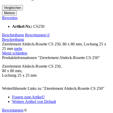
Vergleichen
Merken
Bewerten
Artikel-Nr.:
CS250
Beschreibung
Bewertungen
0
Beschreibung
Zierelement Abdeck-Rosette CS 250, 80 x 80 mm, Lochung 25 x
25 mm
mehr
Menü schließen
Produktinformationen "Zierelement Abdeck-Rosette CS 250"
Zierelement Abdeck-Rosette CS 250,
80 x 80 mm,
Lochung 25 x 25 mm
Weiterführende Links zu "Zierelement Abdeck-Rosette CS 250"
Fragen zum Artikel?
Weitere Artikel von Default
Bewertungen
0