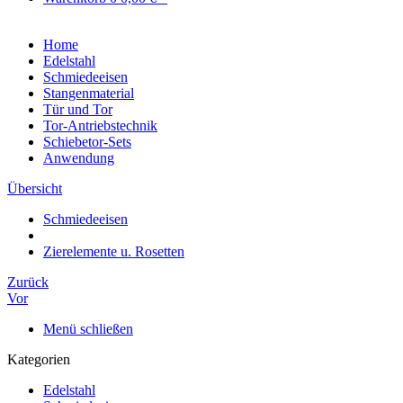
Home
Edelstahl
Schmiedeeisen
Stangenmaterial
Tür und Tor
Tor-Antriebstechnik
Schiebetor-Sets
Anwendung
Übersicht
Schmiedeeisen
Zierelemente u. Rosetten
Zurück
Vor
Menü schließen
Kategorien
Edelstahl