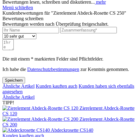
Bewertungen lesen, schreiben und diskutieren...
mehr
Menü schließen
Kundenbewertungen für "Zierelement Abdeck-Rosette CS 250"
Bewertung schreiben
Bewertungen werden nach Überprüfung freigeschaltet.
Die mit einem * markierten Felder sind Pflichtfelder.
Ich habe die
Datenschutzbestimmungen
zur Kenntnis genommen.
Speichern
Ähnliche Artikel
Kunden kauften auch
Kunden haben sich ebenfalls
angesehen
Ähnliche Artikel
TIPP!
Zierelement Abdeck-Rosette
CS 120
Zierelement Abdeck-Rosette
CS 200
Abdeckrosette CS140
Kunden kauften auch