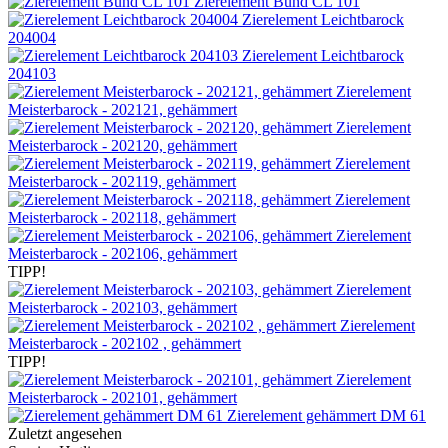
Zierelement Bund CL 101
Zierelement Leichtbarock
204004
Zierelement Leichtbarock
204103
Zierelement
Meisterbarock - 202121, gehämmert
Zierelement
Meisterbarock - 202120, gehämmert
Zierelement
Meisterbarock - 202119, gehämmert
Zierelement
Meisterbarock - 202118, gehämmert
Zierelement
Meisterbarock - 202106, gehämmert
TIPP!
Zierelement
Meisterbarock - 202103, gehämmert
Zierelement
Meisterbarock - 202102 , gehämmert
TIPP!
Zierelement
Meisterbarock - 202101, gehämmert
Zierelement gehämmert DM 61
Zuletzt angesehen