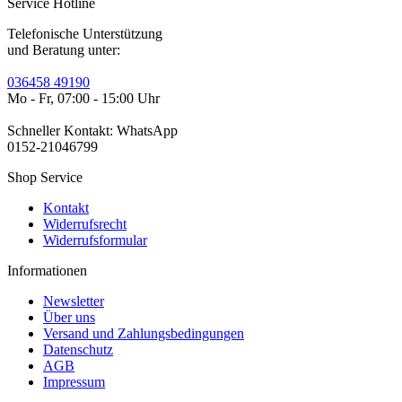
Service Hotline
Telefonische Unterstützung
und Beratung unter:
036458 49190
Mo - Fr, 07:00 - 15:00 Uhr
Schneller Kontakt: WhatsApp
0152-21046799
Shop Service
Kontakt
Widerrufsrecht
Widerrufsformular
Informationen
Newsletter
Über uns
Versand und Zahlungsbedingungen
Datenschutz
AGB
Impressum