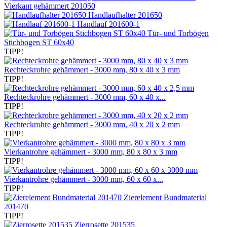
Vierkant gehämmert 201050
Handlaufhalter 201650
Handlauf 201600-1
Tür- und Torbögen
Stichbogen ST 60x40
TIPP!
Rechteckrohre gehämmert - 3000 mm, 80 x 40 x 3 mm
TIPP!
Rechteckrohre gehämmert - 3000 mm, 60 x 40 x...
TIPP!
Rechteckrohre gehämmert - 3000 mm, 40 x 20 x 2 mm
TIPP!
Vierkantrohre gehämmert - 3000 mm, 80 x 80 x 3 mm
TIPP!
Vierkantrohre gehämmert - 3000 mm, 60 x 60 x...
TIPP!
Zierelement Bundmaterial
201470
TIPP!
Zierrosette 201535