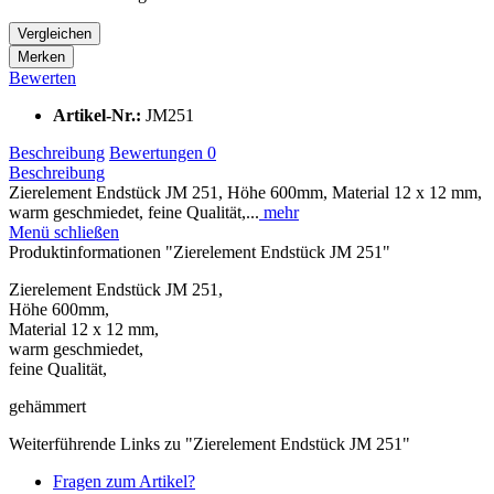
Vergleichen
Merken
Bewerten
Artikel-Nr.:
JM251
Beschreibung
Bewertungen
0
Beschreibung
Zierelement Endstück JM 251, Höhe 600mm, Material 12 x 12 mm,
warm geschmiedet, feine Qualität,...
mehr
Menü schließen
Produktinformationen "Zierelement Endstück JM 251"
Zierelement Endstück JM 251,
Höhe 600mm,
Material 12 x 12 mm,
warm geschmiedet,
feine Qualität,
gehämmert
Weiterführende Links zu "Zierelement Endstück JM 251"
Fragen zum Artikel?