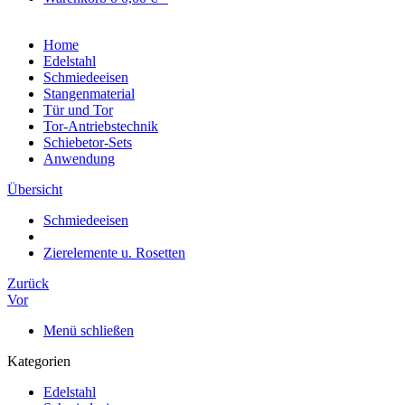
Home
Edelstahl
Schmiedeeisen
Stangenmaterial
Tür und Tor
Tor-Antriebstechnik
Schiebetor-Sets
Anwendung
Übersicht
Schmiedeeisen
Zierelemente u. Rosetten
Zurück
Vor
Menü schließen
Kategorien
Edelstahl