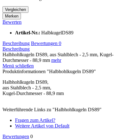
Vergleichen
Merken
Bewerten
Artikel-Nr.:
HalbkugelDS89
Beschreibung
Bewertungen
0
Beschreibung
Halbhohlkugeln DS89, aus Stahlblech - 2,5 mm, Kugel-
Durchmesser - 88,9 mm
mehr
Menü schließen
Produktinformationen "Halbhohlkugeln DS89"
Halbhohlkugeln DS89,
aus Stahlblech - 2,5 mm,
Kugel-Durchmesser - 88,9 mm
Weiterführende Links zu "Halbhohlkugeln DS89"
Fragen zum Artikel?
Weitere Artikel von Default
Bewertungen
0