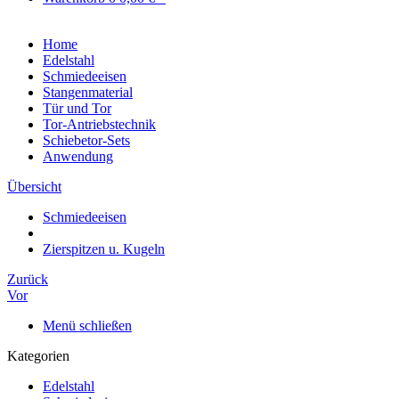
Home
Edelstahl
Schmiedeeisen
Stangenmaterial
Tür und Tor
Tor-Antriebstechnik
Schiebetor-Sets
Anwendung
Übersicht
Schmiedeeisen
Zierspitzen u. Kugeln
Zurück
Vor
Menü schließen
Kategorien
Edelstahl