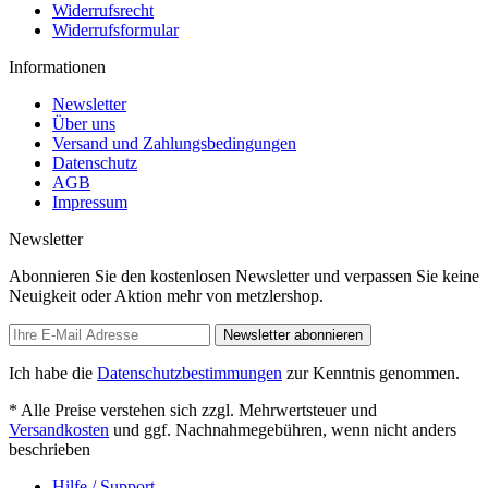
Widerrufsrecht
Widerrufsformular
Informationen
Newsletter
Über uns
Versand und Zahlungsbedingungen
Datenschutz
AGB
Impressum
Newsletter
Abonnieren Sie den kostenlosen Newsletter und verpassen Sie keine
Neuigkeit oder Aktion mehr von metzlershop.
Newsletter abonnieren
Ich habe die
Datenschutzbestimmungen
zur Kenntnis genommen.
* Alle Preise verstehen sich zzgl. Mehrwertsteuer und
Versandkosten
und ggf. Nachnahmegebühren, wenn nicht anders
beschrieben
Hilfe / Support