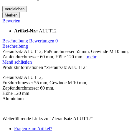
Vergleichen
Merken
Bewerten
Artikel-Nr.:
ALUT12
Beschreibung
Bewertungen
0
Beschreibung
Zieraufsatz ALUT12, Fußdurchmesser 55 mm, Gewinde M 10 mm,
Zapfendurchmesser 60 mm, Höhe 120 mm...
mehr
Menü schließen
Produktinformationen "Zieraufsatz ALUT12"
Zieraufsatz ALUT12,
Fußdurchmesser 55 mm, Gewinde M 10 mm,
Zapfendurchmesser 60 mm,
Höhe 120 mm
Aluminium
Weiterführende Links zu "Zieraufsatz ALUT12"
Fragen zum Artikel?