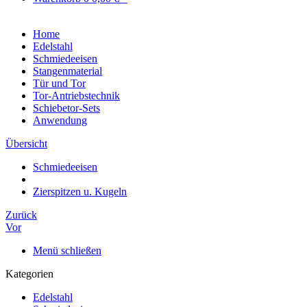
Home
Edelstahl
Schmiedeeisen
Stangenmaterial
Tür und Tor
Tor-Antriebstechnik
Schiebetor-Sets
Anwendung
Übersicht
Schmiedeeisen
Zierspitzen u. Kugeln
Zurück
Vor
Menü schließen
Kategorien
Edelstahl