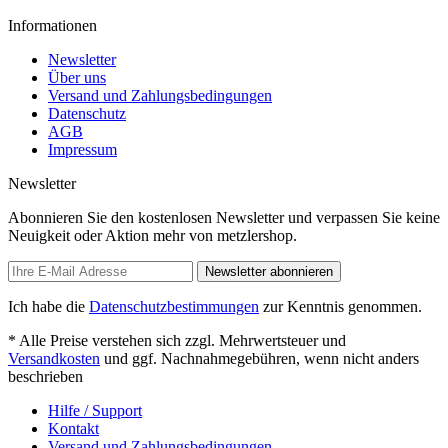
Informationen
Newsletter
Über uns
Versand und Zahlungsbedingungen
Datenschutz
AGB
Impressum
Newsletter
Abonnieren Sie den kostenlosen Newsletter und verpassen Sie keine
Neuigkeit oder Aktion mehr von metzlershop.
Newsletter abonnieren
Ich habe die
Datenschutzbestimmungen
zur Kenntnis genommen.
* Alle Preise verstehen sich zzgl. Mehrwertsteuer und
Versandkosten
und ggf. Nachnahmegebühren, wenn nicht anders
beschrieben
Hilfe / Support
Kontakt
Versand und Zahlungsbedingungen