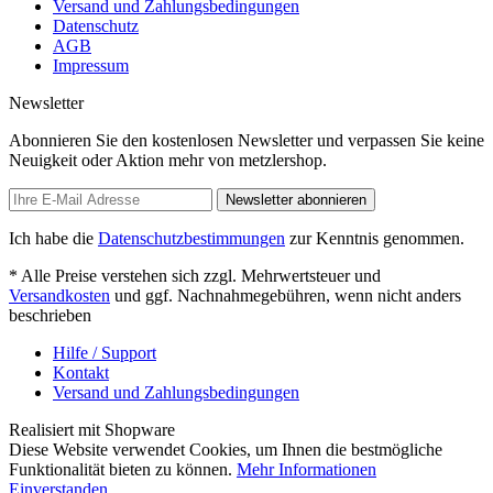
Versand und Zahlungsbedingungen
Datenschutz
AGB
Impressum
Newsletter
Abonnieren Sie den kostenlosen Newsletter und verpassen Sie keine
Neuigkeit oder Aktion mehr von metzlershop.
Newsletter abonnieren
Ich habe die
Datenschutzbestimmungen
zur Kenntnis genommen.
* Alle Preise verstehen sich zzgl. Mehrwertsteuer und
Versandkosten
und ggf. Nachnahmegebühren, wenn nicht anders
beschrieben
Hilfe / Support
Kontakt
Versand und Zahlungsbedingungen
Realisiert mit Shopware
Diese Website verwendet Cookies, um Ihnen die bestmögliche
Funktionalität bieten zu können.
Mehr Informationen
Einverstanden