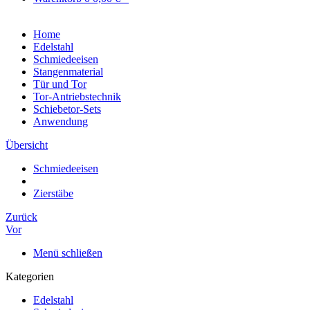
Home
Edelstahl
Schmiedeeisen
Stangenmaterial
Tür und Tor
Tor-Antriebstechnik
Schiebetor-Sets
Anwendung
Übersicht
Schmiedeeisen
Zierstäbe
Zurück
Vor
Menü schließen
Kategorien
Edelstahl