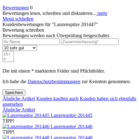
Bewertungen
0
Bewertungen lesen, schreiben und diskutieren...
mehr
Menü schließen
Kundenbewertungen für "Lanzenspitze 201447"
Bewertung schreiben
Bewertungen werden nach Überprüfung freigeschaltet.
Die mit einem * markierten Felder sind Pflichtfelder.
Ich habe die
Datenschutzbestimmungen
zur Kenntnis genommen.
Speichern
Ähnliche Artikel
Kunden kauften auch
Kunden haben sich ebenfalls
angesehen
Ähnliche Artikel
Lanzenspitze 201445
TIPP!
Lanzenspitze 201446
TIPP!
Lanzenspitze 201448