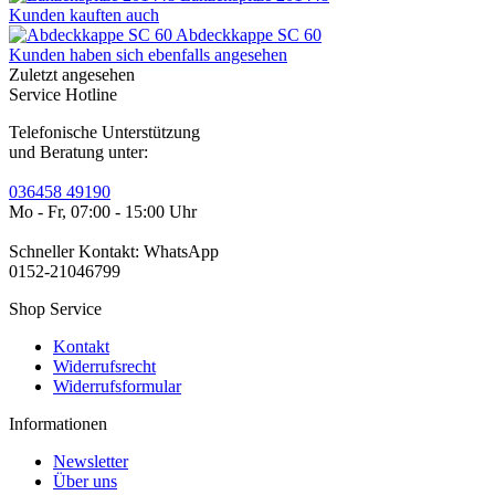
Kunden kauften auch
Abdeckkappe SC 60
Kunden haben sich ebenfalls angesehen
Zuletzt angesehen
Service Hotline
Telefonische Unterstützung
und Beratung unter:
036458 49190
Mo - Fr, 07:00 - 15:00 Uhr
Schneller Kontakt: WhatsApp
0152-21046799
Shop Service
Kontakt
Widerrufsrecht
Widerrufsformular
Informationen
Newsletter
Über uns