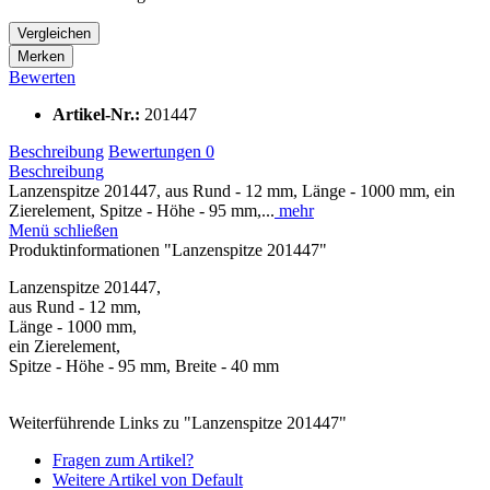
Vergleichen
Merken
Bewerten
Artikel-Nr.:
201447
Beschreibung
Bewertungen
0
Beschreibung
Lanzenspitze 201447, aus Rund - 12 mm, Länge - 1000 mm, ein
Zierelement, Spitze - Höhe - 95 mm,...
mehr
Menü schließen
Produktinformationen "Lanzenspitze 201447"
Lanzenspitze 201447,
aus Rund - 12 mm,
Länge - 1000 mm,
ein Zierelement,
Spitze - Höhe - 95 mm, Breite - 40 mm
Weiterführende Links zu "Lanzenspitze 201447"
Fragen zum Artikel?
Weitere Artikel von Default