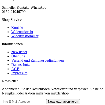
Schneller Kontakt: WhatsApp
0152-21046799
Shop Service
Kontakt
Widerrufsrecht
Widerrufsformular
Informationen
Newsletter
Über uns
Versand und Zahlungsbedingungen
Datenschutz
AGB
Impressum
Newsletter
Abonnieren Sie den kostenlosen Newsletter und verpassen Sie keine
Neuigkeit oder Aktion mehr von metzlershop.
Newsletter abonnieren