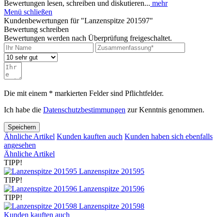
Bewertungen lesen, schreiben und diskutieren...
mehr
Menü schließen
Kundenbewertungen für "Lanzenspitze 201597"
Bewertung schreiben
Bewertungen werden nach Überprüfung freigeschaltet.
Die mit einem * markierten Felder sind Pflichtfelder.
Ich habe die
Datenschutzbestimmungen
zur Kenntnis genommen.
Speichern
Ähnliche Artikel
Kunden kauften auch
Kunden haben sich ebenfalls
angesehen
Ähnliche Artikel
TIPP!
Lanzenspitze 201595
TIPP!
Lanzenspitze 201596
TIPP!
Lanzenspitze 201598
Kunden kauften auch