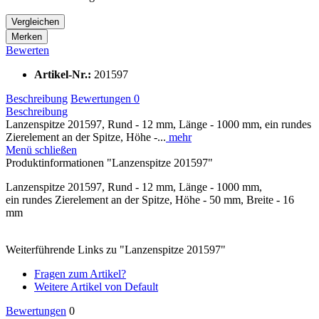
Vergleichen
Merken
Bewerten
Artikel-Nr.:
201597
Beschreibung
Bewertungen
0
Beschreibung
Lanzenspitze 201597, Rund - 12 mm, Länge - 1000 mm, ein rundes
Zierelement an der Spitze, Höhe -...
mehr
Menü schließen
Produktinformationen "Lanzenspitze 201597"
Lanzenspitze 201597, Rund - 12 mm, Länge - 1000 mm,
ein rundes Zierelement an der Spitze, Höhe - 50 mm, Breite - 16
mm
Weiterführende Links zu "Lanzenspitze 201597"
Fragen zum Artikel?
Weitere Artikel von Default
Bewertungen
0