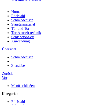
Home
Edelstahl
Schmiedeeisen
Stangenmaterial
Tür und Tor
Tor-Antriebstechnik
Schiebetor-Sets
Anwendung
Übersicht
Schmiedeeisen
Zierstäbe
Zurück
Vor
Menü schließen
Kategorien
Edelstahl