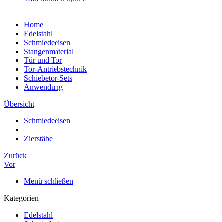
Home
Edelstahl
Schmiedeeisen
Stangenmaterial
Tür und Tor
Tor-Antriebstechnik
Schiebetor-Sets
Anwendung
Übersicht
Schmiedeeisen
Zierstäbe
Zurück
Vor
Menü schließen
Kategorien
Edelstahl