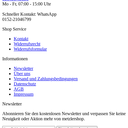
Mo - Fr, 07:00 - 15:00 Uhr
Schneller Kontakt: WhatsApp
0152-21046799
Shop Service
Kontakt
Widerrufsrecht
Widerrufsformular
Informationen
Newsletter
Über uns
Versand und Zahlungsbedingungen
Datenschutz
AGB
Impressum
Newsletter
Abonnieren Sie den kostenlosen Newsletter und verpassen Sie keine
Neuigkeit oder Aktion mehr von metzlershop.