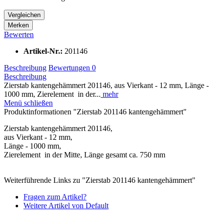
Vergleichen
Merken
Bewerten
Artikel-Nr.:
201146
Beschreibung
Bewertungen
0
Beschreibung
Zierstab kantengehämmert 201146, aus Vierkant - 12 mm, Länge -
1000 mm, Zierelement in der...
mehr
Menü schließen
Produktinformationen "Zierstab 201146 kantengehämmert"
Zierstab kantengehämmert 201146,
aus Vierkant - 12 mm,
Länge - 1000 mm,
Zierelement in der Mitte, Länge gesamt ca. 750 mm
Weiterführende Links zu "Zierstab 201146 kantengehämmert"
Fragen zum Artikel?
Weitere Artikel von Default