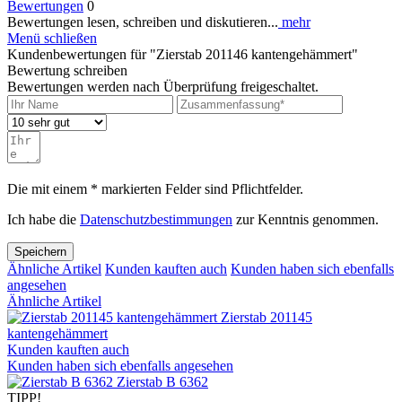
Bewertungen
0
Bewertungen lesen, schreiben und diskutieren...
mehr
Menü schließen
Kundenbewertungen für "Zierstab 201146 kantengehämmert"
Bewertung schreiben
Bewertungen werden nach Überprüfung freigeschaltet.
Die mit einem * markierten Felder sind Pflichtfelder.
Ich habe die
Datenschutzbestimmungen
zur Kenntnis genommen.
Speichern
Ähnliche Artikel
Kunden kauften auch
Kunden haben sich ebenfalls
angesehen
Ähnliche Artikel
Zierstab 201145
kantengehämmert
Kunden kauften auch
Kunden haben sich ebenfalls angesehen
Zierstab B 6362
TIPP!