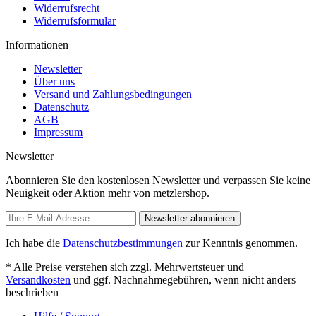
Widerrufsrecht
Widerrufsformular
Informationen
Newsletter
Über uns
Versand und Zahlungsbedingungen
Datenschutz
AGB
Impressum
Newsletter
Abonnieren Sie den kostenlosen Newsletter und verpassen Sie keine
Neuigkeit oder Aktion mehr von metzlershop.
Newsletter abonnieren
Ich habe die
Datenschutzbestimmungen
zur Kenntnis genommen.
* Alle Preise verstehen sich zzgl. Mehrwertsteuer und
Versandkosten
und ggf. Nachnahmegebühren, wenn nicht anders
beschrieben