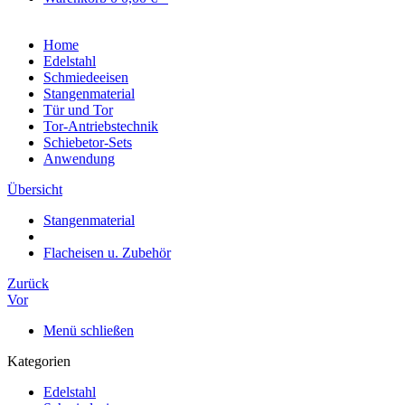
Home
Edelstahl
Schmiedeeisen
Stangenmaterial
Tür und Tor
Tor-Antriebstechnik
Schiebetor-Sets
Anwendung
Übersicht
Stangenmaterial
Flacheisen u. Zubehör
Zurück
Vor
Menü schließen
Kategorien
Edelstahl