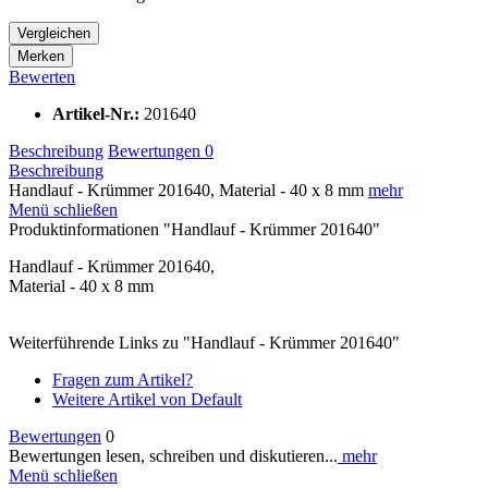
Vergleichen
Merken
Bewerten
Artikel-Nr.:
201640
Beschreibung
Bewertungen
0
Beschreibung
Handlauf - Krümmer 201640, Material - 40 x 8 mm
mehr
Menü schließen
Produktinformationen "Handlauf - Krümmer 201640"
Handlauf - Krümmer 201640,
Material - 40 x 8 mm
Weiterführende Links zu "Handlauf - Krümmer 201640"
Fragen zum Artikel?
Weitere Artikel von Default
Bewertungen
0
Bewertungen lesen, schreiben und diskutieren...
mehr
Menü schließen