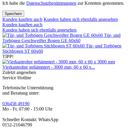
Ich habe die
Datenschutzbestimmungen
zur Kenntnis genommen.
Speichern
Kunden kauften auch
Kunden haben sich ebenfalls angesehen
Kunden kauften auch
Kunden haben sich ebenfalls angesehen
Tür- und
Torbögen Geschweifter Bogen GE 60x60
Tür- und Torbögen
Stichbogen ST 60x60
TIPP!
Vierkantrohre gehämmert - 3000 mm, 60 x 60 x...
Zuletzt angesehen
Service Hotline
Telefonische Unterstützung
und Beratung unter:
036458 49190
Mo - Fr, 07:00 - 15:00 Uhr
Schneller Kontakt: WhatsApp
0152-21046799