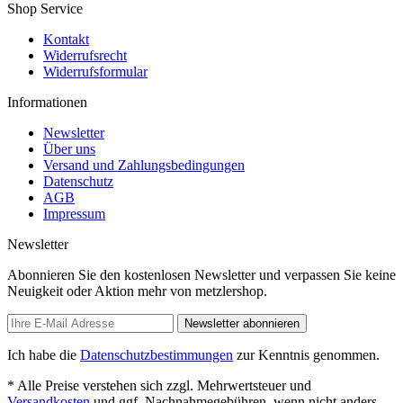
Shop Service
Kontakt
Widerrufsrecht
Widerrufsformular
Informationen
Newsletter
Über uns
Versand und Zahlungsbedingungen
Datenschutz
AGB
Impressum
Newsletter
Abonnieren Sie den kostenlosen Newsletter und verpassen Sie keine
Neuigkeit oder Aktion mehr von metzlershop.
Newsletter abonnieren
Ich habe die
Datenschutzbestimmungen
zur Kenntnis genommen.
* Alle Preise verstehen sich zzgl. Mehrwertsteuer und
Versandkosten
und ggf. Nachnahmegebühren, wenn nicht anders