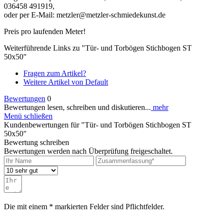
036458 491919,
oder per E-Mail: metzler@metzler-schmiedekunst.de
Preis pro laufenden Meter!
Weiterführende Links zu "Tür- und Torbögen Stichbogen ST
50x50"
Fragen zum Artikel?
Weitere Artikel von Default
Bewertungen
0
Bewertungen lesen, schreiben und diskutieren...
mehr
Menü schließen
Kundenbewertungen für "Tür- und Torbögen Stichbogen ST
50x50"
Bewertung schreiben
Bewertungen werden nach Überprüfung freigeschaltet.
Die mit einem * markierten Felder sind Pflichtfelder.