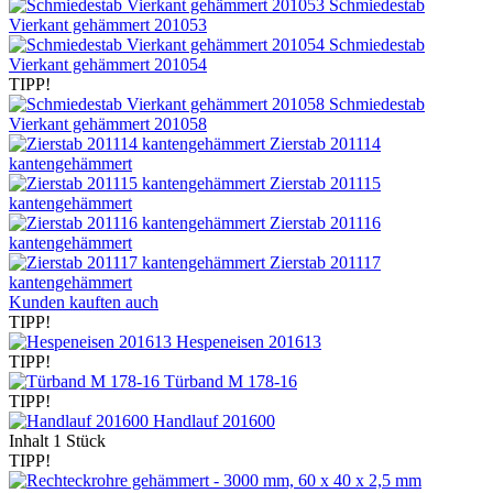
Schmiedestab
Vierkant gehämmert 201053
Schmiedestab
Vierkant gehämmert 201054
TIPP!
Schmiedestab
Vierkant gehämmert 201058
Zierstab 201114
kantengehämmert
Zierstab 201115
kantengehämmert
Zierstab 201116
kantengehämmert
Zierstab 201117
kantengehämmert
Kunden kauften auch
TIPP!
Hespeneisen 201613
TIPP!
Türband M 178-16
TIPP!
Handlauf 201600
Inhalt
1 Stück
TIPP!