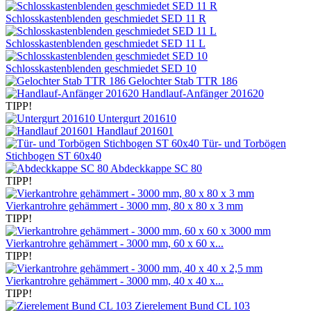
Schlosskastenblenden geschmiedet SED 11 R
Schlosskastenblenden geschmiedet SED 11 L
Schlosskastenblenden geschmiedet SED 10
Gelochter Stab TTR 186
Handlauf-Anfänger 201620
TIPP!
Untergurt 201610
Handlauf 201601
Tür- und Torbögen
Stichbogen ST 60x40
Abdeckkappe SC 80
TIPP!
Vierkantrohre gehämmert - 3000 mm, 80 x 80 x 3 mm
TIPP!
Vierkantrohre gehämmert - 3000 mm, 60 x 60 x...
TIPP!
Vierkantrohre gehämmert - 3000 mm, 40 x 40 x...
TIPP!
Zierelement Bund CL 103