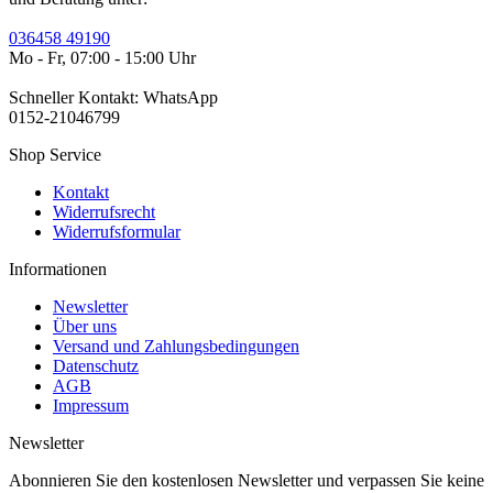
036458 49190
Mo - Fr, 07:00 - 15:00 Uhr
Schneller Kontakt: WhatsApp
0152-21046799
Shop Service
Kontakt
Widerrufsrecht
Widerrufsformular
Informationen
Newsletter
Über uns
Versand und Zahlungsbedingungen
Datenschutz
AGB
Impressum
Newsletter
Abonnieren Sie den kostenlosen Newsletter und verpassen Sie keine