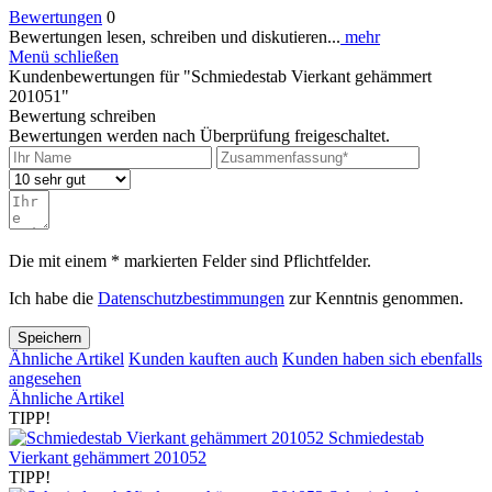
Bewertungen
0
Bewertungen lesen, schreiben und diskutieren...
mehr
Menü schließen
Kundenbewertungen für "Schmiedestab Vierkant gehämmert
201051"
Bewertung schreiben
Bewertungen werden nach Überprüfung freigeschaltet.
Die mit einem * markierten Felder sind Pflichtfelder.
Ich habe die
Datenschutzbestimmungen
zur Kenntnis genommen.
Speichern
Ähnliche Artikel
Kunden kauften auch
Kunden haben sich ebenfalls
angesehen
Ähnliche Artikel
TIPP!
Schmiedestab
Vierkant gehämmert 201052
TIPP!