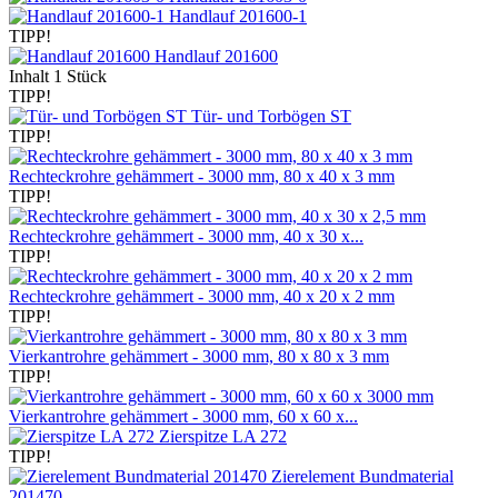
Handlauf 201600-1
TIPP!
Handlauf 201600
Inhalt
1 Stück
TIPP!
Tür- und Torbögen ST
TIPP!
Rechteckrohre gehämmert - 3000 mm, 80 x 40 x 3 mm
TIPP!
Rechteckrohre gehämmert - 3000 mm, 40 x 30 x...
TIPP!
Rechteckrohre gehämmert - 3000 mm, 40 x 20 x 2 mm
TIPP!
Vierkantrohre gehämmert - 3000 mm, 80 x 80 x 3 mm
TIPP!
Vierkantrohre gehämmert - 3000 mm, 60 x 60 x...
Zierspitze LA 272
TIPP!
Zierelement Bundmaterial
201470