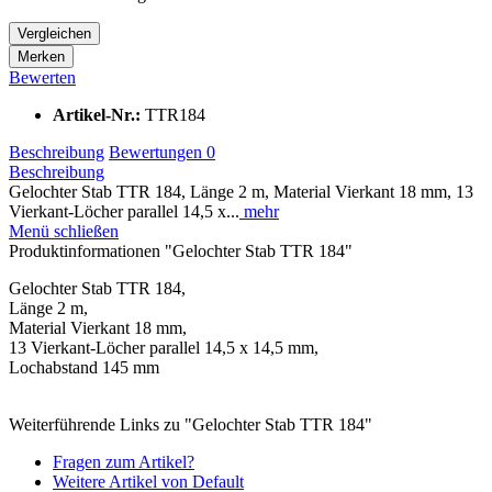
Vergleichen
Merken
Bewerten
Artikel-Nr.:
TTR184
Beschreibung
Bewertungen
0
Beschreibung
Gelochter Stab TTR 184, Länge 2 m, Material Vierkant 18 mm, 13
Vierkant-Löcher parallel 14,5 x...
mehr
Menü schließen
Produktinformationen "Gelochter Stab TTR 184"
Gelochter Stab TTR 184,
Länge 2 m,
Material Vierkant 18 mm,
13 Vierkant-Löcher parallel 14,5 x 14,5 mm,
Lochabstand 145 mm
Weiterführende Links zu "Gelochter Stab TTR 184"
Fragen zum Artikel?
Weitere Artikel von Default