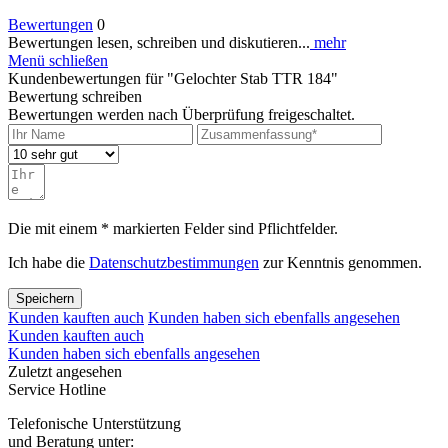
Bewertungen
0
Bewertungen lesen, schreiben und diskutieren...
mehr
Menü schließen
Kundenbewertungen für "Gelochter Stab TTR 184"
Bewertung schreiben
Bewertungen werden nach Überprüfung freigeschaltet.
Die mit einem * markierten Felder sind Pflichtfelder.
Ich habe die
Datenschutzbestimmungen
zur Kenntnis genommen.
Speichern
Kunden kauften auch
Kunden haben sich ebenfalls angesehen
Kunden kauften auch
Kunden haben sich ebenfalls angesehen
Zuletzt angesehen
Service Hotline
Telefonische Unterstützung
und Beratung unter: