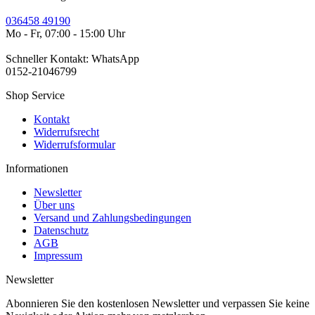
036458 49190
Mo - Fr, 07:00 - 15:00 Uhr
Schneller Kontakt: WhatsApp
0152-21046799
Shop Service
Kontakt
Widerrufsrecht
Widerrufsformular
Informationen
Newsletter
Über uns
Versand und Zahlungsbedingungen
Datenschutz
AGB
Impressum
Newsletter
Abonnieren Sie den kostenlosen Newsletter und verpassen Sie keine