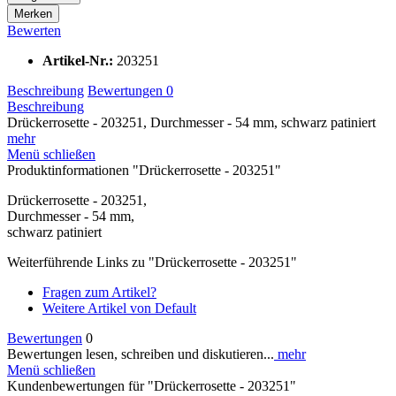
Merken
Bewerten
Artikel-Nr.:
203251
Beschreibung
Bewertungen
0
Beschreibung
Drückerrosette - 203251, Durchmesser - 54 mm, schwarz patiniert
mehr
Menü schließen
Produktinformationen "Drückerrosette - 203251"
Drückerrosette - 203251,
Durchmesser - 54 mm,
schwarz patiniert
Weiterführende Links zu "Drückerrosette - 203251"
Fragen zum Artikel?
Weitere Artikel von Default
Bewertungen
0
Bewertungen lesen, schreiben und diskutieren...
mehr
Menü schließen
Kundenbewertungen für "Drückerrosette - 203251"