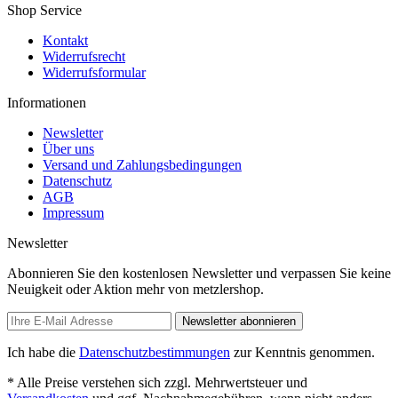
Shop Service
Kontakt
Widerrufsrecht
Widerrufsformular
Informationen
Newsletter
Über uns
Versand und Zahlungsbedingungen
Datenschutz
AGB
Impressum
Newsletter
Abonnieren Sie den kostenlosen Newsletter und verpassen Sie keine
Neuigkeit oder Aktion mehr von metzlershop.
Newsletter abonnieren
Ich habe die
Datenschutzbestimmungen
zur Kenntnis genommen.
* Alle Preise verstehen sich zzgl. Mehrwertsteuer und