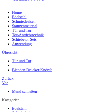
Home
Edelstahl
Schmiedeeisen
Stangenmaterial
Tür und Tor
Tor-Antriebstechnik
Schiebetor-Sets
Anwendung
Übersicht
Tür und Tor
Blenden Drücker Knöpfe
Zurück
Vor
Menü schließen
Kategorien
Edelstahl