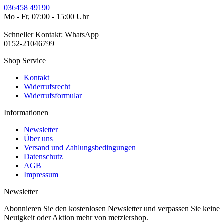
036458 49190
Mo - Fr, 07:00 - 15:00 Uhr
Schneller Kontakt: WhatsApp
0152-21046799
Shop Service
Kontakt
Widerrufsrecht
Widerrufsformular
Informationen
Newsletter
Über uns
Versand und Zahlungsbedingungen
Datenschutz
AGB
Impressum
Newsletter
Abonnieren Sie den kostenlosen Newsletter und verpassen Sie keine
Neuigkeit oder Aktion mehr von metzlershop.