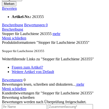
Merken
Bewerten
Artikel-Nr.:
263355
Beschreibung
Bewertungen
0
Beschreibung
Stopper für Laufschiene 263355
mehr
Menü schließen
Produktinformationen "Stopper für Laufschiene 263355"
Stopper für Laufschiene
263355
Weiterführende Links zu "Stopper für Laufschiene 263355"
Fragen zum Artikel?
Weitere Artikel von Default
Bewertungen
0
Bewertungen lesen, schreiben und diskutieren...
mehr
Menü schließen
Kundenbewertungen für "Stopper für Laufschiene 263355"
Bewertung schreiben
Bewertungen werden nach Überprüfung freigeschaltet.