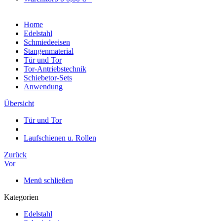
Home
Edelstahl
Schmiedeeisen
Stangenmaterial
Tür und Tor
Tor-Antriebstechnik
Schiebetor-Sets
Anwendung
Übersicht
Tür und Tor
Laufschienen u. Rollen
Zurück
Vor
Menü schließen
Kategorien
Edelstahl