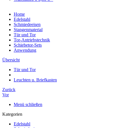
Home
Edelstahl
Schmiedeeisen
Stangenmaterial
Tür und Tor
Tor-Antriebstechnik
Schiebetor-Sets
Anwendung
Übersicht
Tür und Tor
Leuchten u. Briefkasten
Zurück
Vor
Menü schließen
Kategorien
Edelstahl