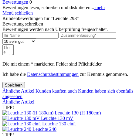
Bewertungen
0
Bewertungen lesen, schreiben und diskutieren...
mehr
Menü schließen
Kundenbewertungen für "Leuchte 293"
Bewertung schreiben
Bewertungen werden nach Überprüfung freigeschaltet.
Die mit einem * markierten Felder sind Pflichtfelder.
Ich habe die
Datenschutzbestimmungen
zur Kenntnis genommen.
Speichern
Ähnliche Artikel
Kunden kauften auch
Kunden haben sich ebenfalls
angesehen
Ähnliche Artikel
TIPP!
Leuchte 130 (H 180cm)
Leuchte 130 mV
Leuchte 130 einf.
Leuchte 240
TIPP!