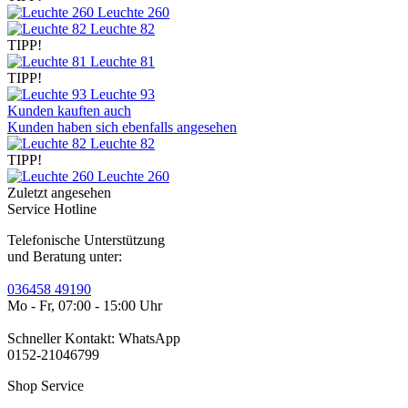
Leuchte 260
Leuchte 82
TIPP!
Leuchte 81
TIPP!
Leuchte 93
Kunden kauften auch
Kunden haben sich ebenfalls angesehen
Leuchte 82
TIPP!
Leuchte 260
Zuletzt angesehen
Service Hotline
Telefonische Unterstützung
und Beratung unter:
036458 49190
Mo - Fr, 07:00 - 15:00 Uhr
Schneller Kontakt: WhatsApp
0152-21046799
Shop Service