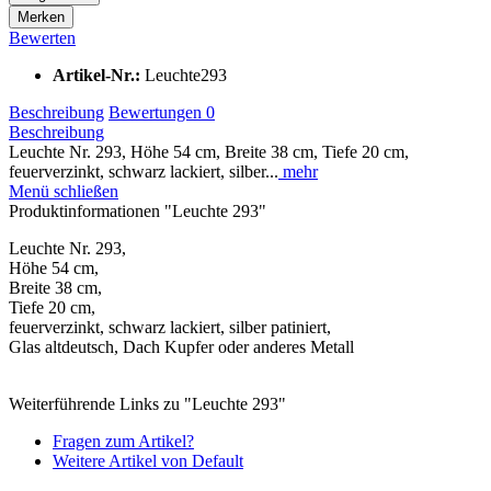
Merken
Bewerten
Artikel-Nr.:
Leuchte293
Beschreibung
Bewertungen
0
Beschreibung
Leuchte Nr. 293, Höhe 54 cm, Breite 38 cm, Tiefe 20 cm,
feuerverzinkt, schwarz lackiert, silber...
mehr
Menü schließen
Produktinformationen "Leuchte 293"
Leuchte Nr. 293,
Höhe 54 cm,
Breite 38 cm,
Tiefe 20 cm,
feuerverzinkt, schwarz lackiert, silber patiniert,
Glas altdeutsch, Dach Kupfer oder anderes Metall
Weiterführende Links zu "Leuchte 293"
Fragen zum Artikel?
Weitere Artikel von Default