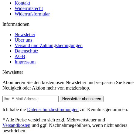
Kontakt
Widerrufsrecht
Widerrufsformular
Informationen
Newsletter
Über uns
Versand und Zahlungsbedingungen
Datenschutz
AGB
Impressum
Newsletter
Abonnieren Sie den kostenlosen Newsletter und verpassen Sie keine
Neuigkeit oder Aktion mehr von metzlershop.
Newsletter abonnieren
Ich habe die
Datenschutzbestimmungen
zur Kenntnis genommen.
* Alle Preise verstehen sich zzgl. Mehrwertsteuer und
Versandkosten
und ggf. Nachnahmegebühren, wenn nicht anders
beschrieben