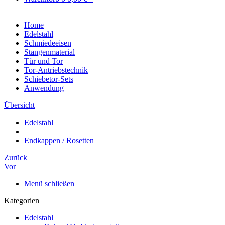
Home
Edelstahl
Schmiedeeisen
Stangenmaterial
Tür und Tor
Tor-Antriebstechnik
Schiebetor-Sets
Anwendung
Übersicht
Edelstahl
Endkappen / Rosetten
Zurück
Vor
Menü schließen
Kategorien
Edelstahl