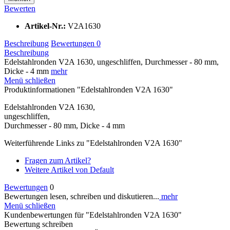
Bewerten
Artikel-Nr.:
V2A1630
Beschreibung
Bewertungen
0
Beschreibung
Edelstahlronden V2A 1630, ungeschliffen, Durchmesser - 80 mm,
Dicke - 4 mm
mehr
Menü schließen
Produktinformationen "Edelstahlronden V2A 1630"
Edelstahlronden V2A 1630,
ungeschliffen,
Durchmesser - 80 mm, Dicke - 4 mm
Weiterführende Links zu "Edelstahlronden V2A 1630"
Fragen zum Artikel?
Weitere Artikel von Default
Bewertungen
0
Bewertungen lesen, schreiben und diskutieren...
mehr
Menü schließen
Kundenbewertungen für "Edelstahlronden V2A 1630"
Bewertung schreiben