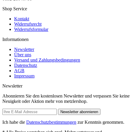
Shop Service
Kontakt
Widerrufsrecht
Widerrufsformular
Informationen
Newsletter
Über uns
Versand und Zahlungsbedingungen
Datenschutz
AGB
Impressum
Newsletter
Abonnieren Sie den kostenlosen Newsletter und verpassen Sie keine
Neuigkeit oder Aktion mehr von metzlershop.
Newsletter abonnieren
Ich habe die
Datenschutzbestimmungen
zur Kenntnis genommen.