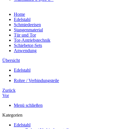
Home
Edelstahl
Schmiedeeisen
Stangenmaterial
Tür und Tor
Tor-Antriebstechnik
Schiebetor-Sets
Anwendung
Übersicht
Edelstahl
Rohre / Verbindungsteile
Zurück
Vor
Menü schließen
Kategorien
Edelstahl