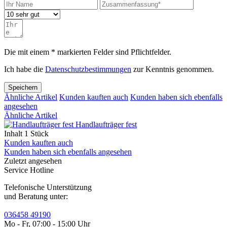
Die mit einem * markierten Felder sind Pflichtfelder.
Ich habe die
Datenschutzbestimmungen
zur Kenntnis genommen.
Speichern
Ähnliche Artikel
Kunden kauften auch
Kunden haben sich ebenfalls
angesehen
Ähnliche Artikel
Handlaufträger fest
Inhalt
1 Stück
Kunden kauften auch
Kunden haben sich ebenfalls angesehen
Zuletzt angesehen
Service Hotline
Telefonische Unterstützung
und Beratung unter:
036458 49190
Mo - Fr, 07:00 - 15:00 Uhr