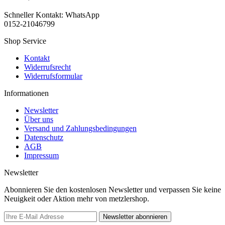
Schneller Kontakt: WhatsApp
0152-21046799
Shop Service
Kontakt
Widerrufsrecht
Widerrufsformular
Informationen
Newsletter
Über uns
Versand und Zahlungsbedingungen
Datenschutz
AGB
Impressum
Newsletter
Abonnieren Sie den kostenlosen Newsletter und verpassen Sie keine
Neuigkeit oder Aktion mehr von metzlershop.
Newsletter abonnieren