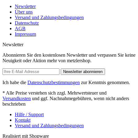
Newsletter
Über uns
Versand und Zahlungsbedingungen
Datenschutz
AGB
Impressum
Newsletter
Abonnieren Sie den kostenlosen Newsletter und verpassen Sie keine
Neuigkeit oder Aktion mehr von metzlershop.
Newsletter abonnieren
Ich habe die
Datenschutzbestimmungen
zur Kenntnis genommen.
* Alle Preise verstehen sich zzgl. Mehrwertsteuer und
Versandkosten
und ggf. Nachnahmegebühren, wenn nicht anders
beschrieben
Hilfe / Support
Kontakt
Versand und Zahlungsbedingungen
Realisiert mit Shopware