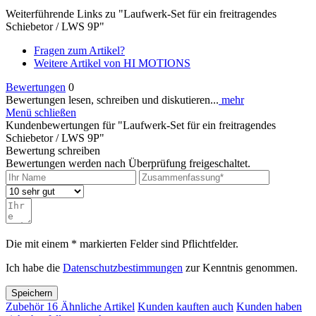
Weiterführende Links zu "Laufwerk-Set für ein freitragendes
Schiebetor / LWS 9P"
Fragen zum Artikel?
Weitere Artikel von HI MOTIONS
Bewertungen
0
Bewertungen lesen, schreiben und diskutieren...
mehr
Menü schließen
Kundenbewertungen für "Laufwerk-Set für ein freitragendes
Schiebetor / LWS 9P"
Bewertung schreiben
Bewertungen werden nach Überprüfung freigeschaltet.
Die mit einem * markierten Felder sind Pflichtfelder.
Ich habe die
Datenschutzbestimmungen
zur Kenntnis genommen.
Speichern
Zubehör
16
Ähnliche Artikel
Kunden kauften auch
Kunden haben