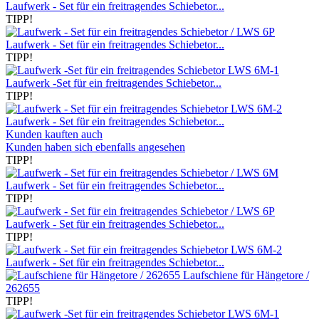
Laufwerk - Set für ein freitragendes Schiebetor...
TIPP!
Laufwerk - Set für ein freitragendes Schiebetor...
TIPP!
Laufwerk -Set für ein freitragendes Schiebetor...
TIPP!
Laufwerk - Set für ein freitragendes Schiebetor...
Kunden kauften auch
Kunden haben sich ebenfalls angesehen
TIPP!
Laufwerk - Set für ein freitragendes Schiebetor...
TIPP!
Laufwerk - Set für ein freitragendes Schiebetor...
TIPP!
Laufwerk - Set für ein freitragendes Schiebetor...
Laufschiene für Hängetore /
262655
TIPP!