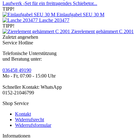
Laufwerk -Set für ein freitragendes Schiebetor...
TIPP!
Einlaufgabel SEU 30 M
Lasche 203477
TIPP!
Zierelement gehämmert C 2001
Zuletzt angesehen
Service Hotline
Telefonische Unterstützung
und Beratung unter:
036458 49190
Mo - Fr, 07:00 - 15:00 Uhr
Schneller Kontakt: WhatsApp
0152-21046799
Shop Service
Kontakt
Widerrufsrecht
Widerrufsformular
Informationen