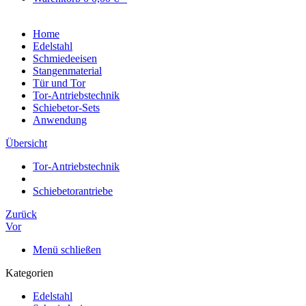
Home
Edelstahl
Schmiedeeisen
Stangenmaterial
Tür und Tor
Tor-Antriebstechnik
Schiebetor-Sets
Anwendung
Übersicht
Tor-Antriebstechnik
Schiebetorantriebe
Zurück
Vor
Menü schließen
Kategorien
Edelstahl