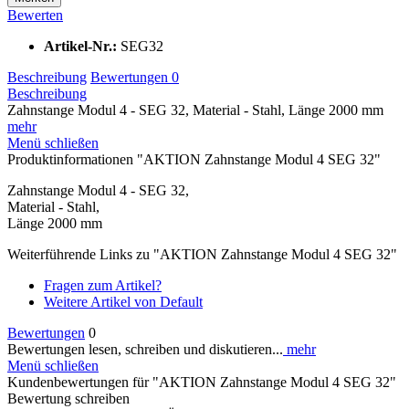
Bewerten
Artikel-Nr.:
SEG32
Beschreibung
Bewertungen
0
Beschreibung
Zahnstange Modul 4 - SEG 32, Material - Stahl, Länge 2000 mm
mehr
Menü schließen
Produktinformationen "AKTION Zahnstange Modul 4 SEG 32"
Zahnstange Modul 4 - SEG 32,
Material - Stahl,
Länge 2000 mm
Weiterführende Links zu "AKTION Zahnstange Modul 4 SEG 32"
Fragen zum Artikel?
Weitere Artikel von Default
Bewertungen
0
Bewertungen lesen, schreiben und diskutieren...
mehr
Menü schließen
Kundenbewertungen für "AKTION Zahnstange Modul 4 SEG 32"
Bewertung schreiben