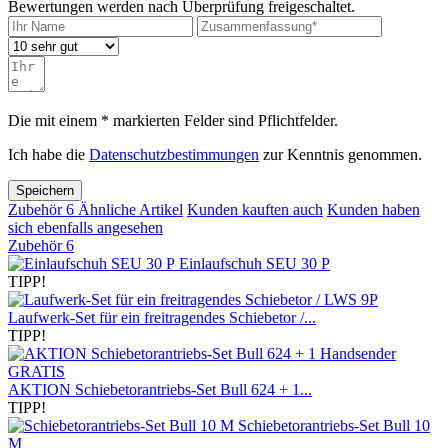
Bewertungen werden nach Überprüfung freigeschaltet.
Die mit einem * markierten Felder sind Pflichtfelder.
Ich habe die
Datenschutzbestimmungen
zur Kenntnis genommen.
Speichern
Zubehör
6
Ähnliche Artikel
Kunden kauften auch
Kunden haben
sich ebenfalls angesehen
Zubehör
6
Einlaufschuh SEU 30 P
TIPP!
Laufwerk-Set für ein freitragendes Schiebetor /...
TIPP!
AKTION Schiebetorantriebs-Set Bull 624 + 1...
TIPP!
Schiebetorantriebs-Set Bull 10
M