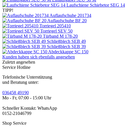
Laufschiene Schiebetor SEG 14
TIPP!
Auflaufschuhe 201734
Auflaufschuhe BF 20
Torriegel 205410
Torriegel SEV 50
Türband M 178-20
Schließblech SEB 49
Schließblech SEB 39
Abdeckkappe SC 150
Kunden haben sich ebenfalls angesehen
Zuletzt angesehen
Service Hotline
Telefonische Unterstützung
und Beratung unter:
036458 49190
Mo - Fr, 07:00 - 15:00 Uhr
Schneller Kontakt: WhatsApp
0152-21046799
Shop Service