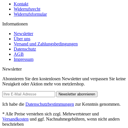
Kontakt
Widerrufsrecht
Widerrufsformular
Informationen
Newsletter
Über uns
Versand und Zahlungsbedingungen
Datenschutz
AGB
Impressum
Newsletter
Abonnieren Sie den kostenlosen Newsletter und verpassen Sie keine
Neuigkeit oder Aktion mehr von metzlershop.
Newsletter abonnieren
Ich habe die
Datenschutzbestimmungen
zur Kenntnis genommen.
* Alle Preise verstehen sich zzgl. Mehrwertsteuer und
Versandkosten
und ggf. Nachnahmegebühren, wenn nicht anders
beschrieben