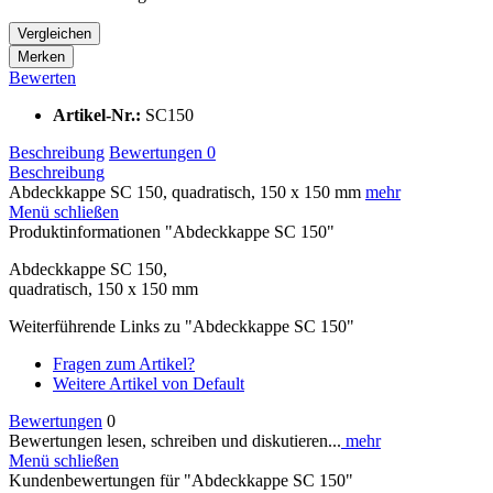
Vergleichen
Merken
Bewerten
Artikel-Nr.:
SC150
Beschreibung
Bewertungen
0
Beschreibung
Abdeckkappe SC 150, quadratisch, 150 x 150 mm
mehr
Menü schließen
Produktinformationen "Abdeckkappe SC 150"
Abdeckkappe SC 150,
quadratisch, 150 x 150 mm
Weiterführende Links zu "Abdeckkappe SC 150"
Fragen zum Artikel?
Weitere Artikel von Default
Bewertungen
0
Bewertungen lesen, schreiben und diskutieren...
mehr
Menü schließen
Kundenbewertungen für "Abdeckkappe SC 150"