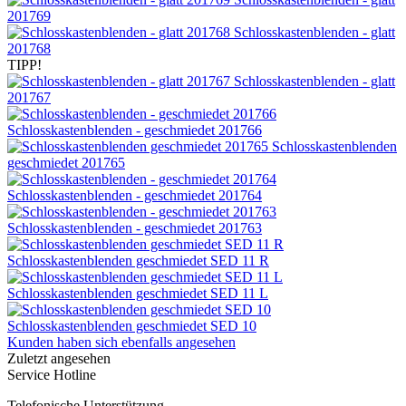
201769
Schlosskastenblenden - glatt
201768
TIPP!
Schlosskastenblenden - glatt
201767
Schlosskastenblenden - geschmiedet 201766
Schlosskastenblenden
geschmiedet 201765
Schlosskastenblenden - geschmiedet 201764
Schlosskastenblenden - geschmiedet 201763
Schlosskastenblenden geschmiedet SED 11 R
Schlosskastenblenden geschmiedet SED 11 L
Schlosskastenblenden geschmiedet SED 10
Kunden haben sich ebenfalls angesehen
Zuletzt angesehen
Service Hotline
Telefonische Unterstützung