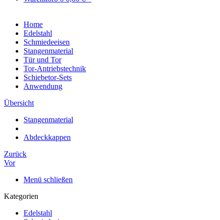
Home
Edelstahl
Schmiedeeisen
Stangenmaterial
Tür und Tor
Tor-Antriebstechnik
Schiebetor-Sets
Anwendung
Übersicht
Stangenmaterial
Abdeckkappen
Zurück
Vor
Menü schließen
Kategorien
Edelstahl