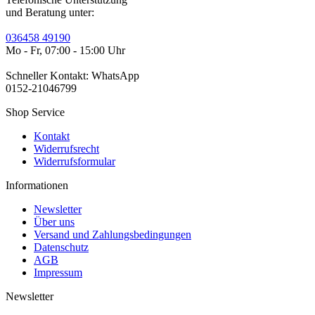
und Beratung unter:
036458 49190
Mo - Fr, 07:00 - 15:00 Uhr
Schneller Kontakt: WhatsApp
0152-21046799
Shop Service
Kontakt
Widerrufsrecht
Widerrufsformular
Informationen
Newsletter
Über uns
Versand und Zahlungsbedingungen
Datenschutz
AGB
Impressum
Newsletter