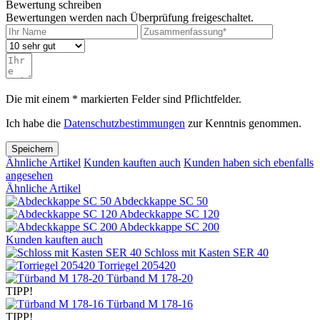
Bewertung schreiben
Bewertungen werden nach Überprüfung freigeschaltet.
Die mit einem * markierten Felder sind Pflichtfelder.
Ich habe die
Datenschutzbestimmungen
zur Kenntnis genommen.
Speichern
Ähnliche Artikel
Kunden kauften auch
Kunden haben sich ebenfalls
angesehen
Ähnliche Artikel
Abdeckkappe SC 50
Abdeckkappe SC 120
Abdeckkappe SC 200
Kunden kauften auch
Schloss mit Kasten SER 40
Torriegel 205420
Türband M 178-20
TIPP!
Türband M 178-16
TIPP!