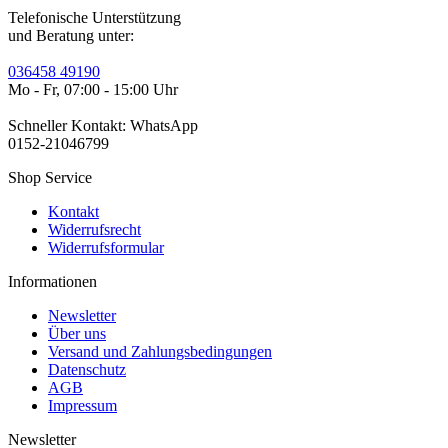
Telefonische Unterstützung
und Beratung unter:
036458 49190
Mo - Fr, 07:00 - 15:00 Uhr
Schneller Kontakt: WhatsApp
0152-21046799
Shop Service
Kontakt
Widerrufsrecht
Widerrufsformular
Informationen
Newsletter
Über uns
Versand und Zahlungsbedingungen
Datenschutz
AGB
Impressum
Newsletter