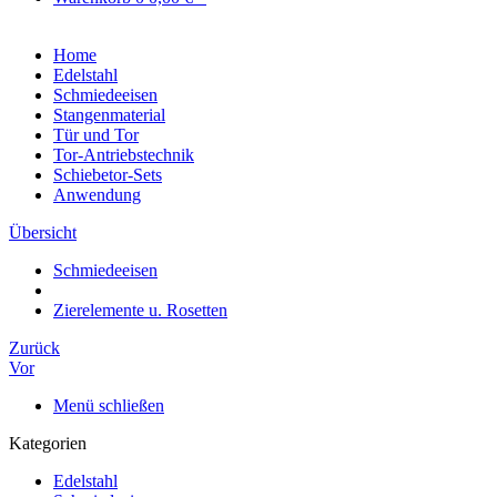
Home
Edelstahl
Schmiedeeisen
Stangenmaterial
Tür und Tor
Tor-Antriebstechnik
Schiebetor-Sets
Anwendung
Übersicht
Schmiedeeisen
Zierelemente u. Rosetten
Zurück
Vor
Menü schließen
Kategorien
Edelstahl