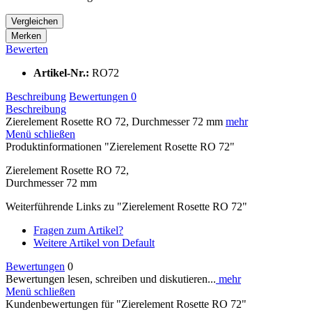
Vergleichen
Merken
Bewerten
Artikel-Nr.:
RO72
Beschreibung
Bewertungen
0
Beschreibung
Zierelement Rosette RO 72, Durchmesser 72 mm
mehr
Menü schließen
Produktinformationen "Zierelement Rosette RO 72"
Zierelement Rosette RO 72,
Durchmesser 72 mm
Weiterführende Links zu "Zierelement Rosette RO 72"
Fragen zum Artikel?
Weitere Artikel von Default
Bewertungen
0
Bewertungen lesen, schreiben und diskutieren...
mehr
Menü schließen
Kundenbewertungen für "Zierelement Rosette RO 72"