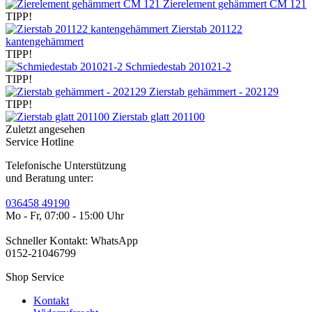
Zierelement gehämmert CM 121
TIPP!
Zierstab 201122
kantengehämmert
TIPP!
Schmiedestab 201021-2
TIPP!
Zierstab gehämmert - 202129
TIPP!
Zierstab glatt 201100
Zuletzt angesehen
Service Hotline
Telefonische Unterstützung
und Beratung unter:
036458 49190
Mo - Fr, 07:00 - 15:00 Uhr
Schneller Kontakt: WhatsApp
0152-21046799
Shop Service
Kontakt