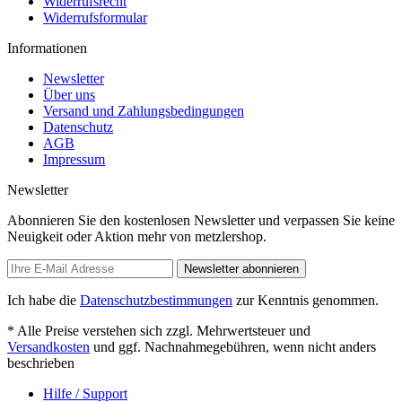
Widerrufsrecht
Widerrufsformular
Informationen
Newsletter
Über uns
Versand und Zahlungsbedingungen
Datenschutz
AGB
Impressum
Newsletter
Abonnieren Sie den kostenlosen Newsletter und verpassen Sie keine
Neuigkeit oder Aktion mehr von metzlershop.
Newsletter abonnieren
Ich habe die
Datenschutzbestimmungen
zur Kenntnis genommen.
* Alle Preise verstehen sich zzgl. Mehrwertsteuer und
Versandkosten
und ggf. Nachnahmegebühren, wenn nicht anders
beschrieben
Hilfe / Support