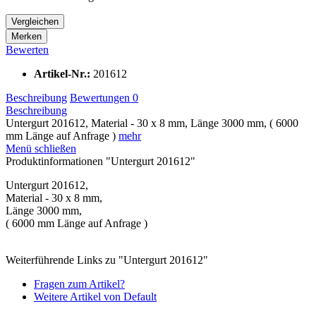
Vergleichen
Merken
Bewerten
Artikel-Nr.:
201612
Beschreibung
Bewertungen
0
Beschreibung
Untergurt 201612, Material - 30 x 8 mm, Länge 3000 mm, ( 6000
mm Länge auf Anfrage )
mehr
Menü schließen
Produktinformationen "Untergurt 201612"
Untergurt 201612,
Material - 30 x 8 mm,
Länge 3000 mm,
( 6000 mm Länge auf Anfrage )
Weiterführende Links zu "Untergurt 201612"
Fragen zum Artikel?
Weitere Artikel von Default