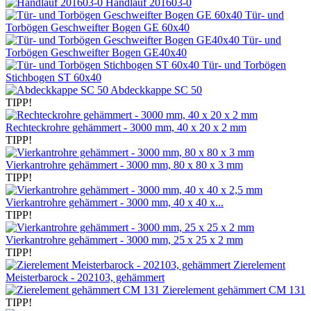
Handlauf 201603-0
Tür- und
Torbögen Geschweifter Bogen GE 60x40
Tür- und
Torbögen Geschweifter Bogen GE40x40
Tür- und Torbögen
Stichbogen ST 60x40
Abdeckkappe SC 50
TIPP!
Rechteckrohre gehämmert - 3000 mm, 40 x 20 x 2 mm
TIPP!
Vierkantrohre gehämmert - 3000 mm, 80 x 80 x 3 mm
TIPP!
Vierkantrohre gehämmert - 3000 mm, 40 x 40 x...
TIPP!
Vierkantrohre gehämmert - 3000 mm, 25 x 25 x 2 mm
TIPP!
Zierelement
Meisterbarock - 202103, gehämmert
Zierelement gehämmert CM 131
TIPP!