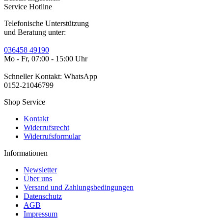
Service Hotline
Telefonische Unterstützung
und Beratung unter:
036458 49190
Mo - Fr, 07:00 - 15:00 Uhr
Schneller Kontakt: WhatsApp
0152-21046799
Shop Service
Kontakt
Widerrufsrecht
Widerrufsformular
Informationen
Newsletter
Über uns
Versand und Zahlungsbedingungen
Datenschutz
AGB
Impressum