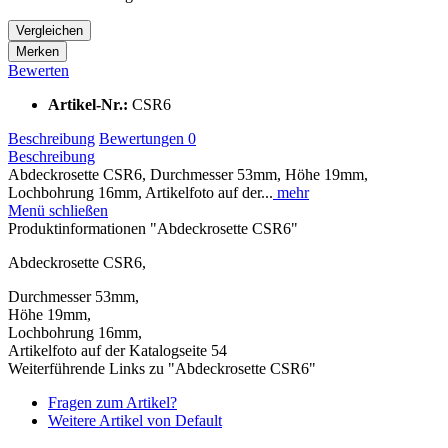
Vergleichen
Merken
Bewerten
Artikel-Nr.:
CSR6
Beschreibung
Bewertungen
0
Beschreibung
Abdeckrosette CSR6, Durchmesser 53mm, Höhe 19mm,
Lochbohrung 16mm, Artikelfoto auf der...
mehr
Menü schließen
Produktinformationen "Abdeckrosette CSR6"
Abdeckrosette CSR6,
Durchmesser 53mm,
Höhe 19mm,
Lochbohrung 16mm,
Artikelfoto auf der Katalogseite 54
Weiterführende Links zu "Abdeckrosette CSR6"
Fragen zum Artikel?
Weitere Artikel von Default