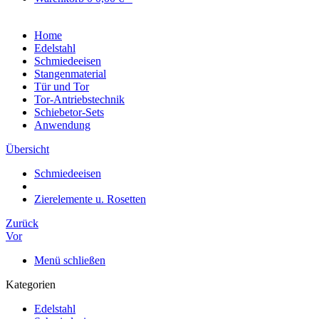
Home
Edelstahl
Schmiedeeisen
Stangenmaterial
Tür und Tor
Tor-Antriebstechnik
Schiebetor-Sets
Anwendung
Übersicht
Schmiedeeisen
Zierelemente u. Rosetten
Zurück
Vor
Menü schließen
Kategorien
Edelstahl