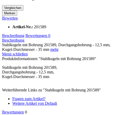
Vergleichen
Merken
Bewerten
Artikel-Nr.:
201589
Beschreibung
Bewertungen
0
Beschreibung
Stahlkugeln mit Bohrung 201589, Durchgangsbohrung - 12,5 mm,
Kugel-Durchmesser - 35 mm
mehr
Menü schließen
Produktinformationen "Stahlkugeln mit Bohrung 201589"
Stahlkugeln mit Bohrung 201589,
Durchgangsbohrung - 12,5 mm,
Kugel-Durchmesser - 35 mm
Weiterführende Links zu "Stahlkugeln mit Bohrung 201589"
Fragen zum Artikel?
Weitere Artikel von Default
Bewertungen
0