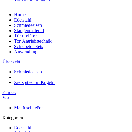
Home
Edelstahl
Schmiedeeisen
Stangenmaterial
Tür und Tor
Tor-Antriebstechnik
Schiebetor-Sets
Anwendung
Übersicht
Schmiedeeisen
Zierspitzen u. Kugeln
Zurück
Vor
Menü schließen
Kategorien
Edelstahl