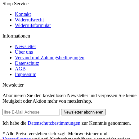
Shop Service
Kontakt
Widerrufsrecht
Widerrufsformular
Informationen
Newsletter
Über uns
Versand und Zahlungsbedingungen
Datenschutz
AGB
Impressum
Newsletter
Abonnieren Sie den kostenlosen Newsletter und verpassen Sie keine
Neuigkeit oder Aktion mehr von metzlershop.
Newsletter abonnieren
Ich habe die
Datenschutzbestimmungen
zur Kenntnis genommen.
* Alle Preise verstehen sich zzgl. Mehrwertsteuer und