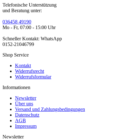
Telefonische Unterstützung
und Beratung unter:
036458 49190
Mo - Fr, 07:00 - 15:00 Uhr
Schneller Kontakt: WhatsApp
0152-21046799
Shop Service
Kontakt
Widerrufsrecht
Widerrufsformular
Informationen
Newsletter
Über uns
Versand und Zahlungsbedingungen
Datenschutz
AGB
Impressum
Newsletter