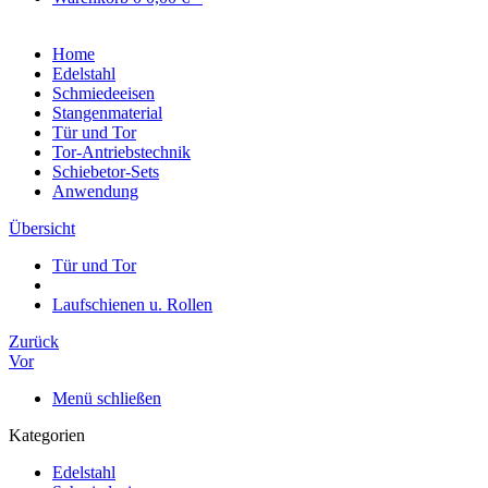
Home
Edelstahl
Schmiedeeisen
Stangenmaterial
Tür und Tor
Tor-Antriebstechnik
Schiebetor-Sets
Anwendung
Übersicht
Tür und Tor
Laufschienen u. Rollen
Zurück
Vor
Menü schließen
Kategorien
Edelstahl