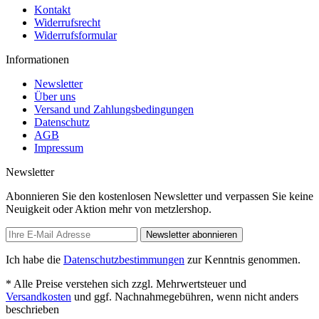
Kontakt
Widerrufsrecht
Widerrufsformular
Informationen
Newsletter
Über uns
Versand und Zahlungsbedingungen
Datenschutz
AGB
Impressum
Newsletter
Abonnieren Sie den kostenlosen Newsletter und verpassen Sie keine
Neuigkeit oder Aktion mehr von metzlershop.
Newsletter abonnieren
Ich habe die
Datenschutzbestimmungen
zur Kenntnis genommen.
* Alle Preise verstehen sich zzgl. Mehrwertsteuer und
Versandkosten
und ggf. Nachnahmegebühren, wenn nicht anders
beschrieben