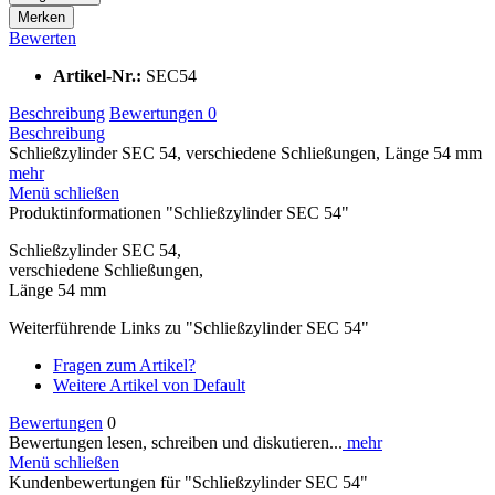
Merken
Bewerten
Artikel-Nr.:
SEC54
Beschreibung
Bewertungen
0
Beschreibung
Schließzylinder SEC 54, verschiedene Schließungen, Länge 54 mm
mehr
Menü schließen
Produktinformationen "Schließzylinder SEC 54"
Schließzylinder SEC 54,
verschiedene Schließungen,
Länge 54 mm
Weiterführende Links zu "Schließzylinder SEC 54"
Fragen zum Artikel?
Weitere Artikel von Default
Bewertungen
0
Bewertungen lesen, schreiben und diskutieren...
mehr
Menü schließen
Kundenbewertungen für "Schließzylinder SEC 54"