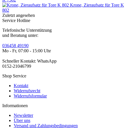
Krone, Zieraufsatz für Tore K
802
Zuletzt angesehen
Service Hotline
Telefonische Unterstützung
und Beratung unter:
036458 49190
Mo - Fr, 07:00 - 15:00 Uhr
Schneller Kontakt: WhatsApp
0152-21046799
Shop Service
Kontakt
Widerrufsrecht
Widerrufsformular
Informationen
Newsletter
Über uns
Versand und Zahlungsbedingungen