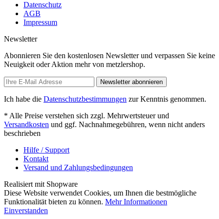
Datenschutz
AGB
Impressum
Newsletter
Abonnieren Sie den kostenlosen Newsletter und verpassen Sie keine
Neuigkeit oder Aktion mehr von metzlershop.
Newsletter abonnieren
Ich habe die
Datenschutzbestimmungen
zur Kenntnis genommen.
* Alle Preise verstehen sich zzgl. Mehrwertsteuer und
Versandkosten
und ggf. Nachnahmegebühren, wenn nicht anders
beschrieben
Hilfe / Support
Kontakt
Versand und Zahlungsbedingungen
Realisiert mit Shopware
Diese Website verwendet Cookies, um Ihnen die bestmögliche
Funktionalität bieten zu können.
Mehr Informationen
Einverstanden