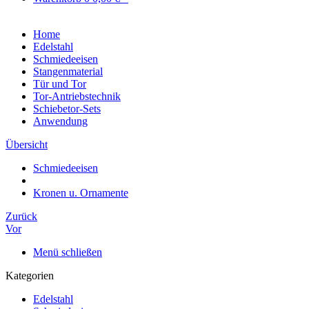
Home
Edelstahl
Schmiedeeisen
Stangenmaterial
Tür und Tor
Tor-Antriebstechnik
Schiebetor-Sets
Anwendung
Übersicht
Schmiedeeisen
Kronen u. Ornamente
Zurück
Vor
Menü schließen
Kategorien
Edelstahl