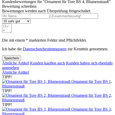
Kundenbewertungen für "Ornament für Tore BS 4, Blumenstrauß"
Bewertung schreiben
Bewertungen werden nach Überprüfung freigeschaltet.
Die mit einem * markierten Felder sind Pflichtfelder.
Ich habe die
Datenschutzbestimmungen
zur Kenntnis genommen.
Speichern
Ähnliche Artikel
Kunden kauften auch
Kunden haben sich ebenfalls
angesehen
Ähnliche Artikel
TIPP!
Ornament für Tore BS 1,
Blumenstrauß
TIPP!
Ornament für Tore BS 2,
Blumenstrauß
TIPP!
Ornament für Tore BS 3,
Blumenstrauß