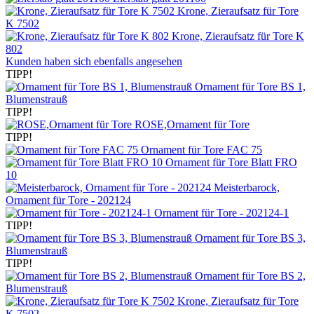
Krone, Zieraufsatz für Tore
K 7502
Krone, Zieraufsatz für Tore K
802
Kunden haben sich ebenfalls angesehen
TIPP!
Ornament für Tore BS 1,
Blumenstrauß
TIPP!
ROSE,Ornament für Tore
TIPP!
Ornament für Tore FAC 75
Ornament für Tore Blatt FRO
10
Meisterbarock,
Ornament für Tore - 202124
Ornament für Tore - 202124-1
TIPP!
Ornament für Tore BS 3,
Blumenstrauß
TIPP!
Ornament für Tore BS 2,
Blumenstrauß
Krone, Zieraufsatz für Tore
K 7502