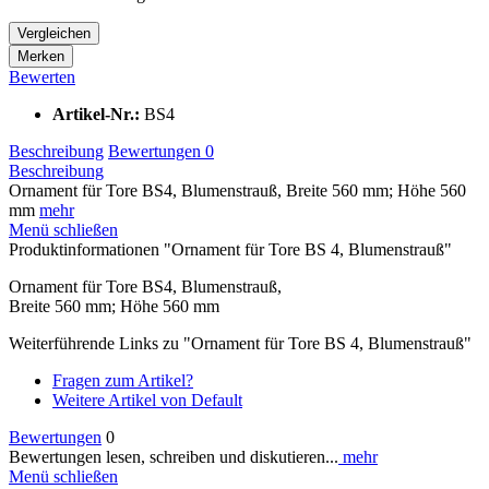
Vergleichen
Merken
Bewerten
Artikel-Nr.:
BS4
Beschreibung
Bewertungen
0
Beschreibung
Ornament für Tore BS4, Blumenstrauß, Breite 560 mm; Höhe 560
mm
mehr
Menü schließen
Produktinformationen "Ornament für Tore BS 4, Blumenstrauß"
Ornament für Tore BS4, Blumenstrauß,
Breite 560 mm; Höhe 560 mm
Weiterführende Links zu "Ornament für Tore BS 4, Blumenstrauß"
Fragen zum Artikel?
Weitere Artikel von Default
Bewertungen
0
Bewertungen lesen, schreiben und diskutieren...
mehr
Menü schließen