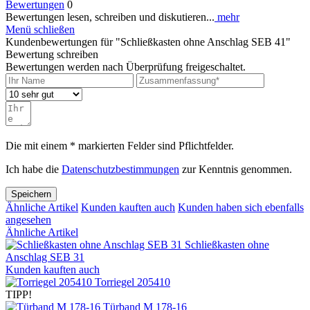
Bewertungen
0
Bewertungen lesen, schreiben und diskutieren...
mehr
Menü schließen
Kundenbewertungen für "Schließkasten ohne Anschlag SEB 41"
Bewertung schreiben
Bewertungen werden nach Überprüfung freigeschaltet.
Die mit einem * markierten Felder sind Pflichtfelder.
Ich habe die
Datenschutzbestimmungen
zur Kenntnis genommen.
Speichern
Ähnliche Artikel
Kunden kauften auch
Kunden haben sich ebenfalls
angesehen
Ähnliche Artikel
Schließkasten ohne
Anschlag SEB 31
Kunden kauften auch
Torriegel 205410
TIPP!
Türband M 178-16