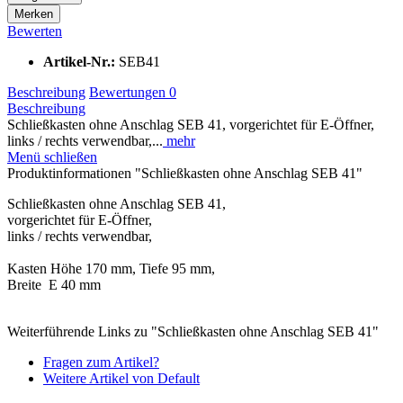
Merken
Bewerten
Artikel-Nr.:
SEB41
Beschreibung
Bewertungen
0
Beschreibung
Schließkasten ohne Anschlag SEB 41, vorgerichtet für E-Öffner,
links / rechts verwendbar,...
mehr
Menü schließen
Produktinformationen "Schließkasten ohne Anschlag SEB 41"
Schließkasten ohne Anschlag SEB 41,
vorgerichtet für E-Öffner,
links / rechts verwendbar,
Kasten Höhe 170 mm, Tiefe 95 mm,
Breite E 40 mm
Weiterführende Links zu "Schließkasten ohne Anschlag SEB 41"
Fragen zum Artikel?
Weitere Artikel von Default