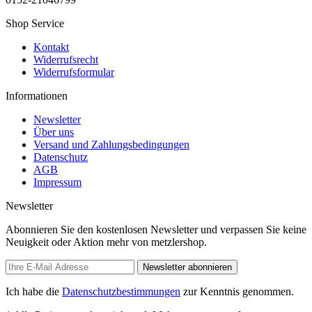
Shop Service
Kontakt
Widerrufsrecht
Widerrufsformular
Informationen
Newsletter
Über uns
Versand und Zahlungsbedingungen
Datenschutz
AGB
Impressum
Newsletter
Abonnieren Sie den kostenlosen Newsletter und verpassen Sie keine
Neuigkeit oder Aktion mehr von metzlershop.
Newsletter abonnieren
Ich habe die
Datenschutzbestimmungen
zur Kenntnis genommen.