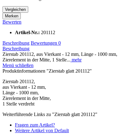
Vergleichen
Merken
Bewerten
Artikel-Nr.:
201112
Beschreibung
Bewertungen
0
Beschreibung
Zierstab 201112, aus Vierkant - 12 mm, Länge - 1000 mm,
Zierelement in der Mitte, 1 Stelle...
mehr
Menü schließen
Produktinformationen "Zierstab glatt 201112"
Zierstab 201112,
aus Vierkant - 12 mm,
Länge - 1000 mm,
Zierelement in der Mitte,
1 Stelle verdreht
Weiterführende Links zu "Zierstab glatt 201112"
Fragen zum Artikel?
Weitere Artikel von Default