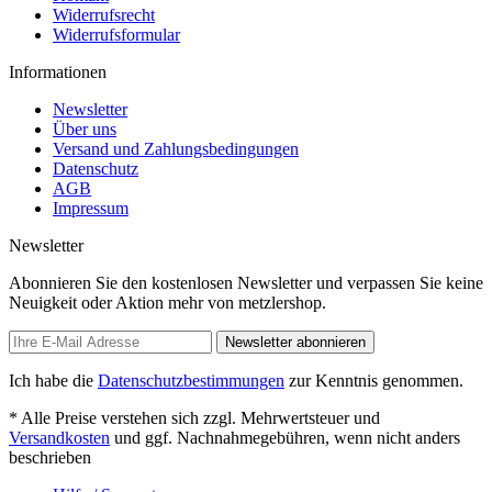
Widerrufsrecht
Widerrufsformular
Informationen
Newsletter
Über uns
Versand und Zahlungsbedingungen
Datenschutz
AGB
Impressum
Newsletter
Abonnieren Sie den kostenlosen Newsletter und verpassen Sie keine
Neuigkeit oder Aktion mehr von metzlershop.
Newsletter abonnieren
Ich habe die
Datenschutzbestimmungen
zur Kenntnis genommen.
* Alle Preise verstehen sich zzgl. Mehrwertsteuer und
Versandkosten
und ggf. Nachnahmegebühren, wenn nicht anders
beschrieben