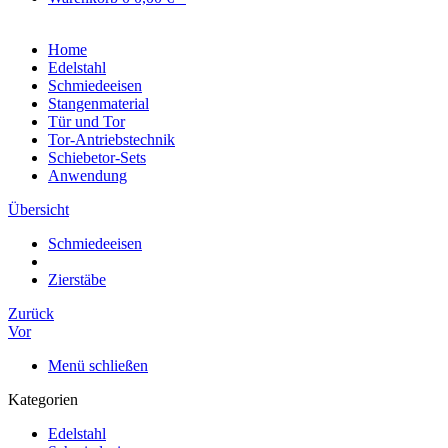
Home
Edelstahl
Schmiedeeisen
Stangenmaterial
Tür und Tor
Tor-Antriebstechnik
Schiebetor-Sets
Anwendung
Übersicht
Schmiedeeisen
Zierstäbe
Zurück
Vor
Menü schließen
Kategorien
Edelstahl